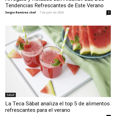
Tendencias Refrescantes de Este Verano
Sergio Ramirez chef
-
7 de julio de 2026
0
Salud
La Teca Sàbat analiza el top 5 de alimentos
refrescantes para el verano