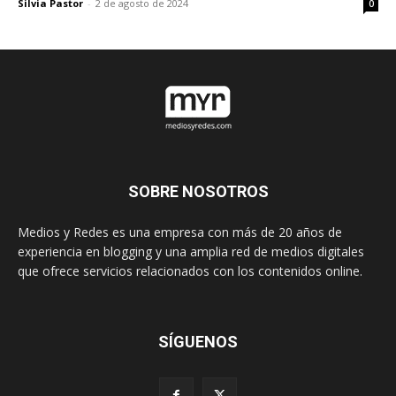
Silvia Pastor
-
2 de agosto de 2024
0
SOBRE NOSOTROS
Medios y Redes es una empresa con más de 20 años de
experiencia en blogging y una amplia red de medios digitales
que ofrece servicios relacionados con los contenidos online.
SÍGUENOS