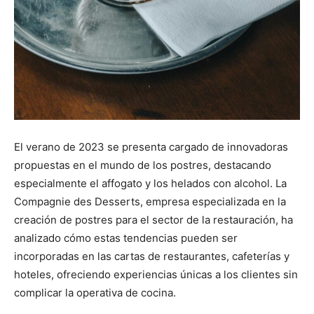
El verano de 2023 se presenta cargado de innovadoras
propuestas en el mundo de los postres, destacando
especialmente el affogato y los helados con alcohol. La
Compagnie des Desserts, empresa especializada en la
creación de postres para el sector de la restauración, ha
analizado cómo estas tendencias pueden ser
incorporadas en las cartas de restaurantes, cafeterías y
hoteles, ofreciendo experiencias únicas a los clientes sin
complicar la operativa de cocina.