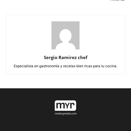
Sergio Ramirez chef
Especialista en gastronomía y recetas bien ricas para tu cocina.