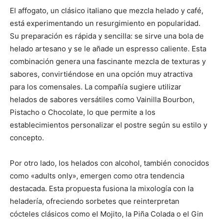
El affogato, un clásico italiano que mezcla helado y café,
está experimentando un resurgimiento en popularidad.
Su preparación es rápida y sencilla: se sirve una bola de
helado artesano y se le añade un espresso caliente. Esta
combinación genera una fascinante mezcla de texturas y
sabores, convirtiéndose en una opción muy atractiva
para los comensales. La compañía sugiere utilizar
helados de sabores versátiles como Vainilla Bourbon,
Pistacho o Chocolate, lo que permite a los
establecimientos personalizar el postre según su estilo y
concepto.
Por otro lado, los helados con alcohol, también conocidos
como «adults only», emergen como otra tendencia
destacada. Esta propuesta fusiona la mixología con la
heladería, ofreciendo sorbetes que reinterpretan
cócteles clásicos como el Mojito, la Piña Colada o el Gin