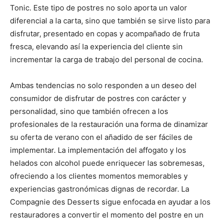
Tonic. Este tipo de postres no solo aporta un valor
diferencial a la carta, sino que también se sirve listo para
disfrutar, presentado en copas y acompañado de fruta
fresca, elevando así la experiencia del cliente sin
incrementar la carga de trabajo del personal de cocina.
Ambas tendencias no solo responden a un deseo del
consumidor de disfrutar de postres con carácter y
personalidad, sino que también ofrecen a los
profesionales de la restauración una forma de dinamizar
su oferta de verano con el añadido de ser fáciles de
implementar. La implementación del affogato y los
helados con alcohol puede enriquecer las sobremesas,
ofreciendo a los clientes momentos memorables y
experiencias gastronómicas dignas de recordar. La
Compagnie des Desserts sigue enfocada en ayudar a los
restauradores a convertir el momento del postre en un