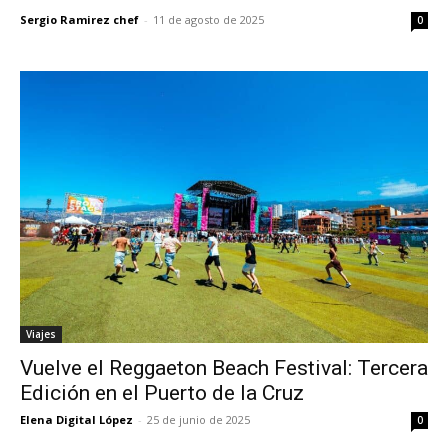
Sergio Ramirez chef
-
11 de agosto de 2025
0
Viajes
Vuelve el Reggaeton Beach Festival: Tercera
Edición en el Puerto de la Cruz
Elena Digital López
-
25 de junio de 2025
0