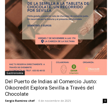
Gastronomía
Del Puerto de Indias al Comercio Justo:
Oikocredit Explora Sevilla a Través del
Chocolate
Sergio Ramirez chef
-
4 de noviembre de 2025
0