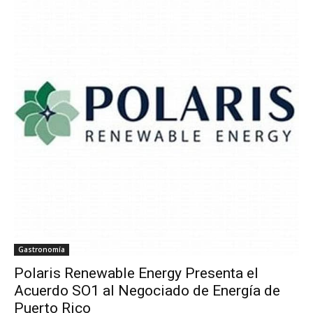
Gastronomía
Polaris Renewable Energy Presenta el
Acuerdo SO1 al Negociado de Energía de
Puerto Rico