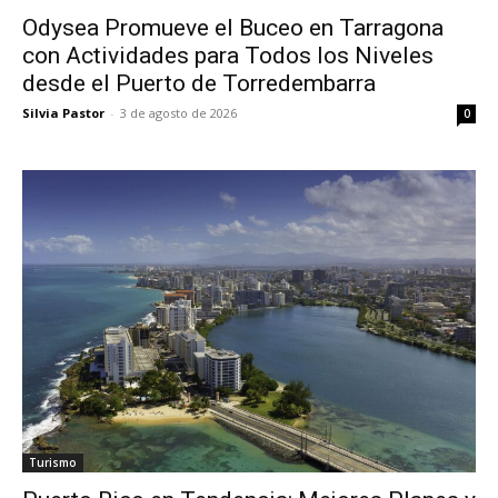
Odysea Promueve el Buceo en Tarragona
con Actividades para Todos los Niveles
desde el Puerto de Torredembarra
Silvia Pastor
-
3 de agosto de 2026
0
Turismo