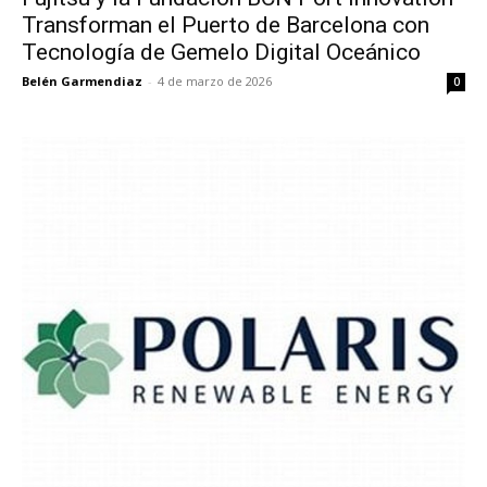
Transforman el Puerto de Barcelona con
Tecnología de Gemelo Digital Oceánico
Belén Garmendiaz
-
4 de marzo de 2026
0