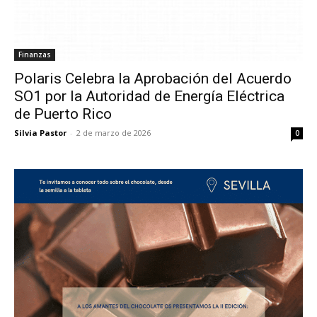
Finanzas
Polaris Celebra la Aprobación del Acuerdo
SO1 por la Autoridad de Energía Eléctrica
de Puerto Rico
Silvia Pastor
-
2 de marzo de 2026
0