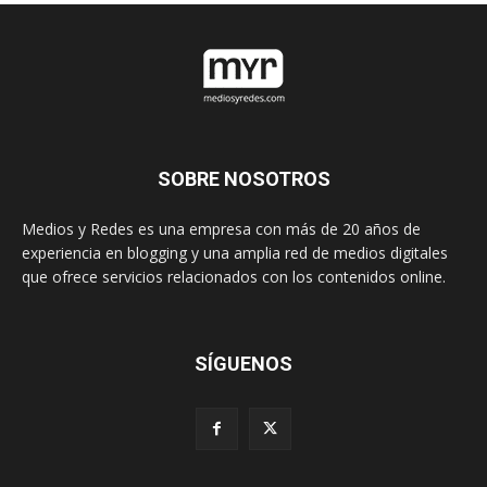
SOBRE NOSOTROS
Medios y Redes es una empresa con más de 20 años de
experiencia en blogging y una amplia red de medios digitales
que ofrece servicios relacionados con los contenidos online.
SÍGUENOS