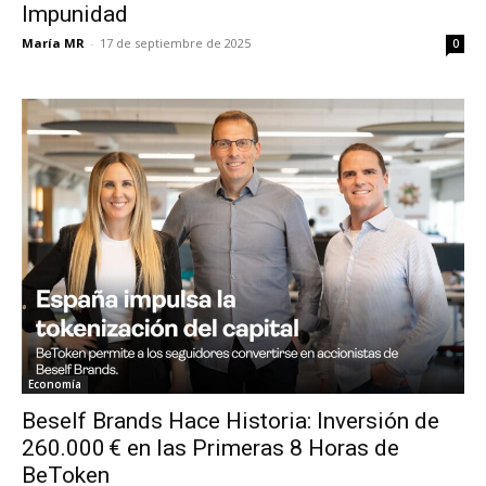
Impunidad
María MR
-
17 de septiembre de 2025
0
Economía
Beself Brands Hace Historia: Inversión de
260.000 € en las Primeras 8 Horas de
BeToken