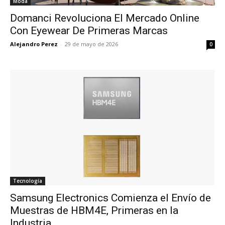
Moda
Domanci Revoluciona El Mercado Online
Con Eyewear De Primeras Marcas
Alejandro Perez
-
29 de mayo de 2026
0
Tecnología
Samsung Electronics Comienza el Envío de
Muestras de HBM4E, Primeras en la
Industria