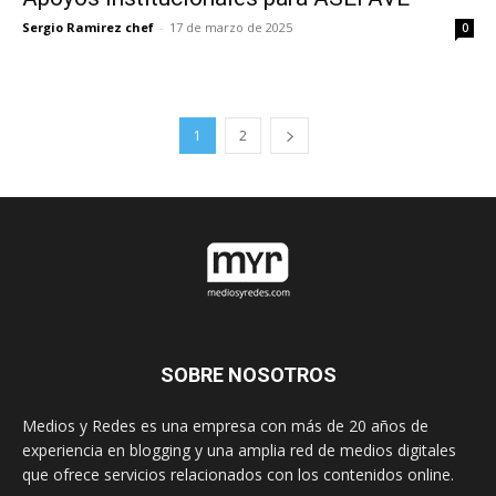
Sergio Ramirez chef
-
17 de marzo de 2025
0
1
2
SOBRE NOSOTROS
Medios y Redes es una empresa con más de 20 años de
experiencia en blogging y una amplia red de medios digitales
que ofrece servicios relacionados con los contenidos online.