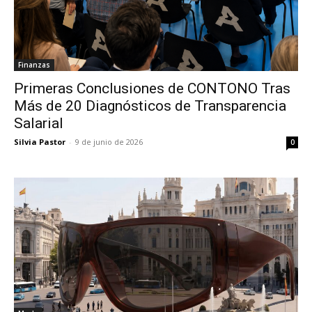
Finanzas
Primeras Conclusiones de CONTONO Tras
Más de 20 Diagnósticos de Transparencia
Salarial
Silvia Pastor
-
9 de junio de 2026
0