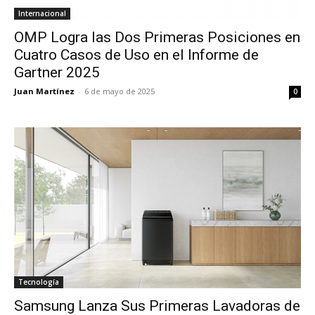
Internacional
OMP Logra las Dos Primeras Posiciones en
Cuatro Casos de Uso en el Informe de
Gartner 2025
Juan Martínez
-
6 de mayo de 2025
0
Tecnología
Samsung Lanza Sus Primeras Lavadoras de