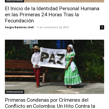
Gastronomía
El Inicio de la Identidad Personal Humana
en las Primeras 24 Horas Tras la
Fecundación
Sergio Ramirez chef
-
5 de noviembre de 2025
0
Internacional
Primeras Condenas por Crímenes del
Conflicto en Colombia: Un Hito Contra la