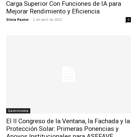
Carga Superior Con Funciones de IA para
Mejorar Rendimiento y Eficiencia
Silvia Pastor
-
2 de abril de 2025
0
Gastronomía
El II Congreso de la Ventana, la Fachada y la
Protección Solar: Primeras Ponencias y
Apoyos Institucionales para ASEFAVE