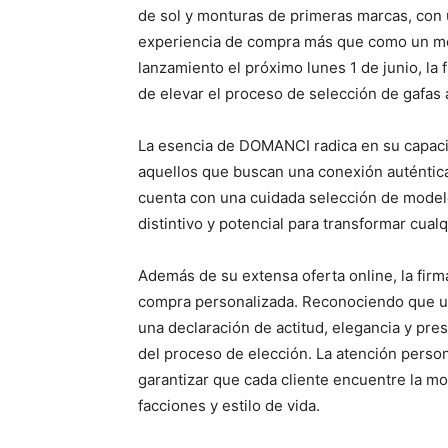
de sol y monturas de primeras marcas, con 
experiencia de compra más que como un me
lanzamiento el próximo lunes 1 de junio, la f
de elevar el proceso de selección de gafas a 
La esencia de DOMANCI radica en su capaci
aquellos que buscan una conexión auténtica
cuenta con una cuidada selección de modelo
distintivo y potencial para transformar cualq
Además de su extensa oferta online, la fir
compra personalizada. Reconociendo que 
una declaración de actitud, elegancia y pr
del proceso de elección. La atención perso
garantizar que cada cliente encuentre la mo
facciones y estilo de vida.