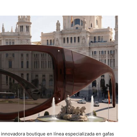
nnovadora boutique en línea especializada en gafas