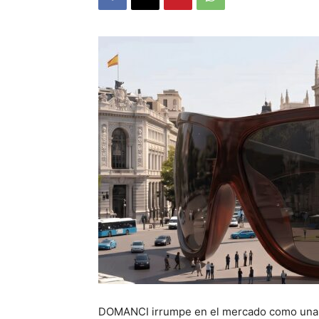
DOMANCI irrumpe en el mercado como una i