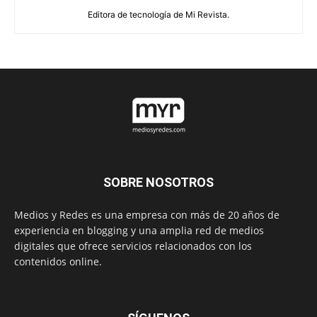
Editora de tecnología de Mi Revista.
SOBRE NOSOTROS
Medios y Redes es una empresa con más de 20 años de
experiencia en blogging y una amplia red de medios
digitales que ofrece servicios relacionados con los
contenidos online.