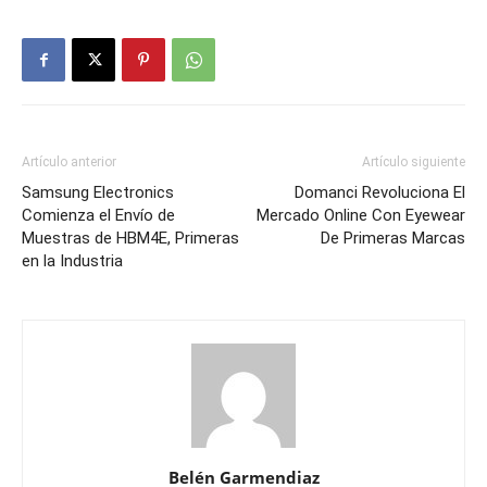
Artículo anterior
Artículo siguiente
Samsung Electronics
Domanci Revoluciona El
Comienza el Envío de
Mercado Online Con Eyewear
Muestras de HBM4E, Primeras
De Primeras Marcas
en la Industria
Belén Garmendiaz