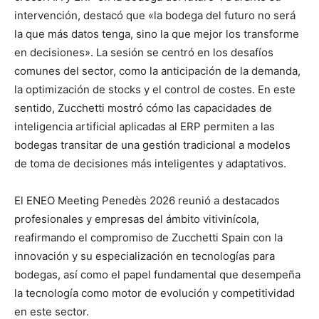
intervención, destacó que «la bodega del futuro no será
la que más datos tenga, sino la que mejor los transforme
en decisiones». La sesión se centró en los desafíos
comunes del sector, como la anticipación de la demanda,
la optimización de stocks y el control de costes. En este
sentido, Zucchetti mostró cómo las capacidades de
inteligencia artificial aplicadas al ERP permiten a las
bodegas transitar de una gestión tradicional a modelos
de toma de decisiones más inteligentes y adaptativos.
El ENEO Meeting Penedès 2026 reunió a destacados
profesionales y empresas del ámbito vitivinícola,
reafirmando el compromiso de Zucchetti Spain con la
innovación y su especialización en tecnologías para
bodegas, así como el papel fundamental que desempeña
la tecnología como motor de evolución y competitividad
en este sector.