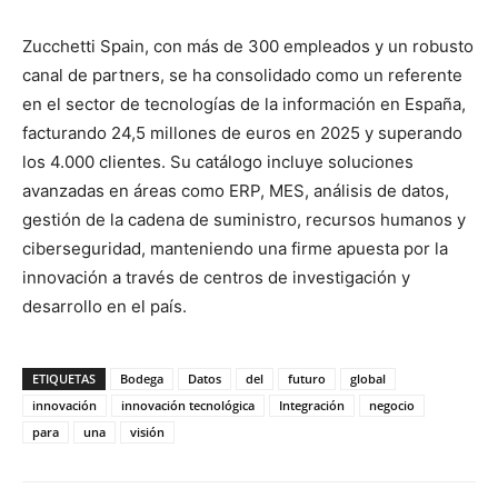
Zucchetti Spain, con más de 300 empleados y un robusto
canal de partners, se ha consolidado como un referente
en el sector de tecnologías de la información en España,
facturando 24,5 millones de euros en 2025 y superando
los 4.000 clientes. Su catálogo incluye soluciones
avanzadas en áreas como ERP, MES, análisis de datos,
gestión de la cadena de suministro, recursos humanos y
ciberseguridad, manteniendo una firme apuesta por la
innovación a través de centros de investigación y
desarrollo en el país.
ETIQUETAS
Bodega
Datos
del
futuro
global
innovación
innovación tecnológica
Integración
negocio
para
una
visión