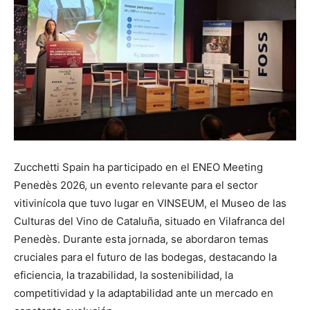
Zucchetti Spain ha participado en el ENEO Meeting
Penedès 2026, un evento relevante para el sector
vitivinícola que tuvo lugar en VINSEUM, el Museo de las
Culturas del Vino de Cataluña, situado en Vilafranca del
Penedès. Durante esta jornada, se abordaron temas
cruciales para el futuro de las bodegas, destacando la
eficiencia, la trazabilidad, la sostenibilidad, la
competitividad y la adaptabilidad ante un mercado en