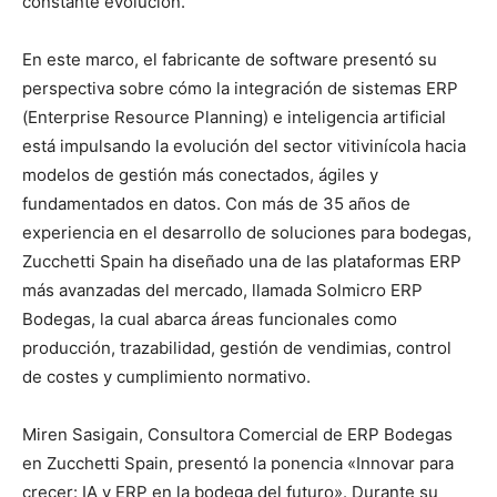
constante evolución.
En este marco, el fabricante de software presentó su
perspectiva sobre cómo la integración de sistemas ERP
(Enterprise Resource Planning) e inteligencia artificial
está impulsando la evolución del sector vitivinícola hacia
modelos de gestión más conectados, ágiles y
fundamentados en datos. Con más de 35 años de
experiencia en el desarrollo de soluciones para bodegas,
Zucchetti Spain ha diseñado una de las plataformas ERP
más avanzadas del mercado, llamada Solmicro ERP
Bodegas, la cual abarca áreas funcionales como
producción, trazabilidad, gestión de vendimias, control
de costes y cumplimiento normativo.
Miren Sasigain, Consultora Comercial de ERP Bodegas
en Zucchetti Spain, presentó la ponencia «Innovar para
crecer: IA y ERP en la bodega del futuro». Durante su