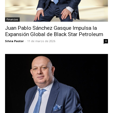
Finanzas
Juan Pablo Sánchez Gasque Impulsa la
Expansión Global de Black Star Petroleum
Silvia Pastor
-
11 de marzo de 2026
0