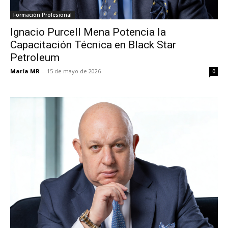
Formación Profesional
Ignacio Purcell Mena Potencia la
Capacitación Técnica en Black Star
Petroleum
María MR
-
15 de mayo de 2026
0