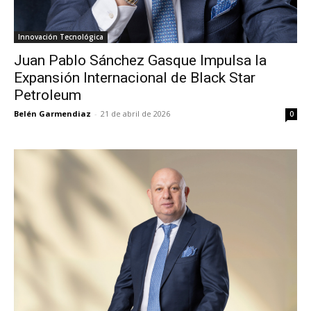
Innovación Tecnológica
Juan Pablo Sánchez Gasque Impulsa la
Expansión Internacional de Black Star
Petroleum
Belén Garmendiaz
-
21 de abril de 2026
0