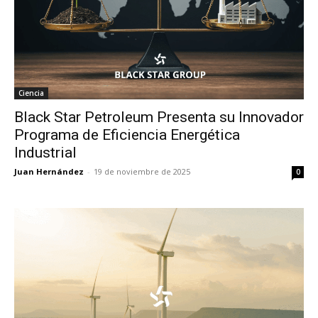
Ciencia
Black Star Petroleum Presenta su Innovador
Programa de Eficiencia Energética
Industrial
Juan Hernández
-
19 de noviembre de 2025
0