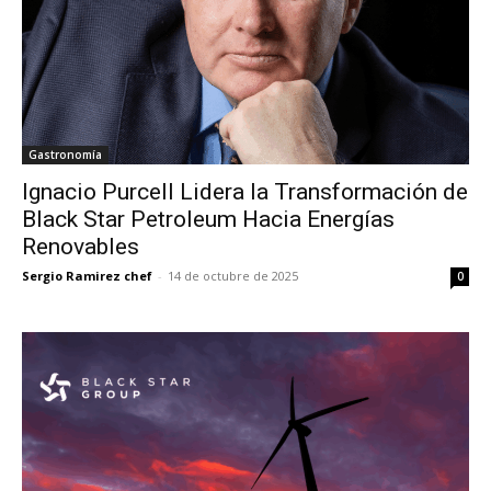
Gastronomía
Ignacio Purcell Lidera la Transformación de
Black Star Petroleum Hacia Energías
Renovables
Sergio Ramirez chef
-
14 de octubre de 2025
0