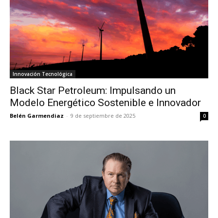
Innovación Tecnológica
Black Star Petroleum: Impulsando un
Modelo Energético Sostenible e Innovador
Belén Garmendiaz
-
9 de septiembre de 2025
0