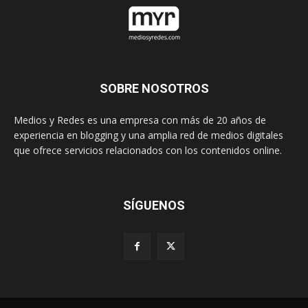
SOBRE NOSOTROS
Medios y Redes es una empresa con más de 20 años de
experiencia en blogging y una amplia red de medios digitales
que ofrece servicios relacionados con los contenidos online.
SÍGUENOS