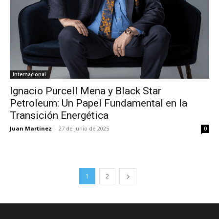
Internacional
Ignacio Purcell Mena y Black Star
Petroleum: Un Papel Fundamental en la
Transición Energética
Juan Martínez
-
27 de junio de 2025
0
1
2