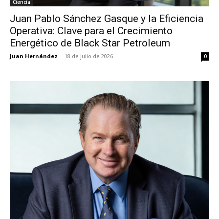
Ciencia
Juan Pablo Sánchez Gasque y la Eficiencia
Operativa: Clave para el Crecimiento
Energético de Black Star Petroleum
Juan Hernández
-
18 de julio de 2026
0