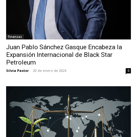
Finanzas
Juan Pablo Sánchez Gasque Encabeza la
Expansión Internacional de Black Star
Petroleum
Silvia Pastor
-
20 de enero de 2026
0