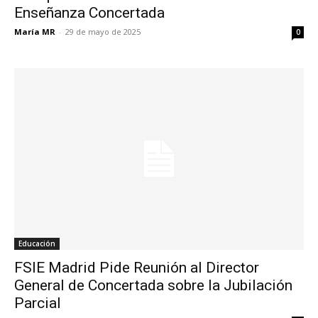
Enseñanza Concertada
María MR
-
29 de mayo de 2025
0
Educación
FSIE Madrid Pide Reunión al Director
General de Concertada sobre la Jubilación
Parcial