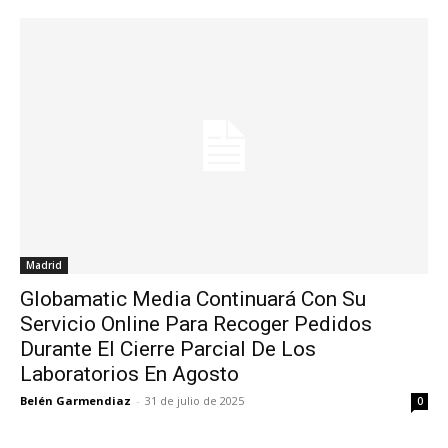
Madrid
Globamatic Media Continuará Con Su
Servicio Online Para Recoger Pedidos
Durante El Cierre Parcial De Los
Laboratorios En Agosto
Belén Garmendiaz
-
31 de julio de 2025
0