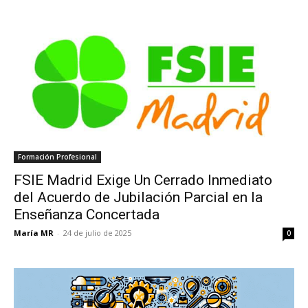
Formación Profesional
FSIE Madrid Exige Un Cerrado Inmediato
del Acuerdo de Jubilación Parcial en la
Enseñanza Concertada
María MR
-
24 de julio de 2025
0