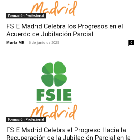
Formación Profesional
FSIE Madrid Celebra los Progresos en el
Acuerdo de Jubilación Parcial
María MR
-
6 de junio de 2025
0
Formación Profesional
FSIE Madrid Celebra el Progreso Hacia la
Recuperación de la Jubilación Parcial en la