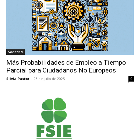
Sociedad
Más Probabilidades de Empleo a Tiempo
Parcial para Ciudadanos No Europeos
Silvia Pastor
-
23 de julio de 2025
0