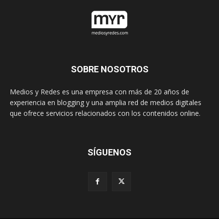
SOBRE NOSOTROS
Medios y Redes es una empresa con más de 20 años de
experiencia en blogging y una amplia red de medios digitales
que ofrece servicios relacionados con los contenidos online.
SÍGUENOS