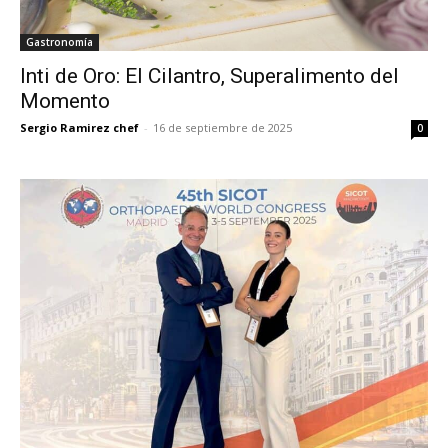
Gastronomía
Inti de Oro: El Cilantro, Superalimento del
Momento
Sergio Ramirez chef
-
16 de septiembre de 2025
0