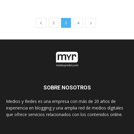
2
3
4
SOBRE NOSOTROS
Medios y Redes es una empresa con más de 20 años de
experiencia en blogging y una amplia red de medios digitales
que ofrece servicios relacionados con los contenidos online.