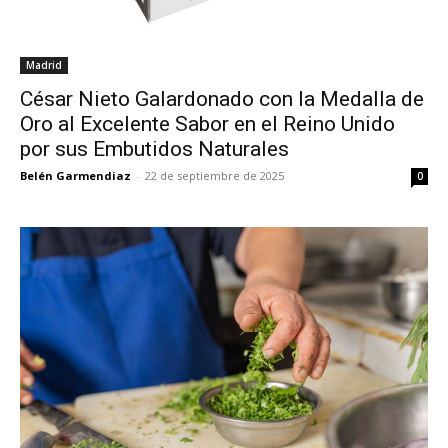
Madrid
César Nieto Galardonado con la Medalla de
Oro al Excelente Sabor en el Reino Unido
por sus Embutidos Naturales
Belén Garmendiaz
-
22 de septiembre de 2025
0