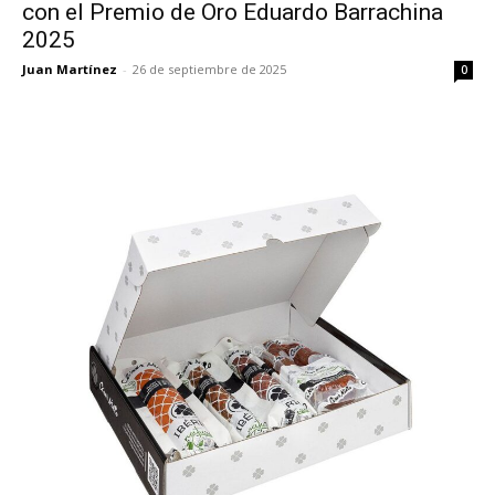
con el Premio de Oro Eduardo Barrachina
2025
Juan Martínez
-
26 de septiembre de 2025
0