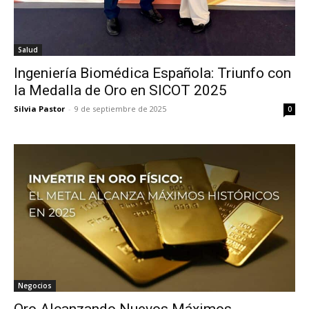
Salud
Ingeniería Biomédica Española: Triunfo con
la Medalla de Oro en SICOT 2025
Silvia Pastor
-
9 de septiembre de 2025
0
Negocios