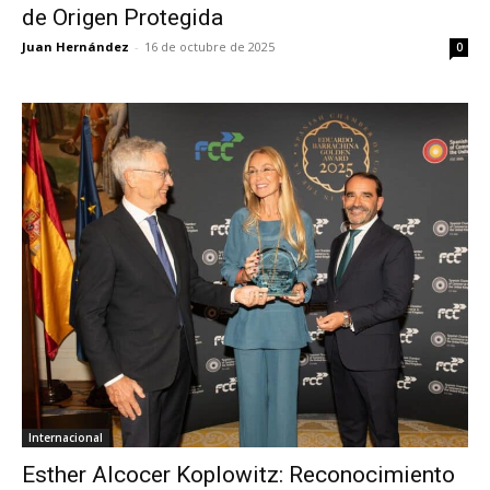
de Origen Protegida
Juan Hernández
-
16 de octubre de 2025
0
Internacional
Esther Alcocer Koplowitz: Reconocimiento