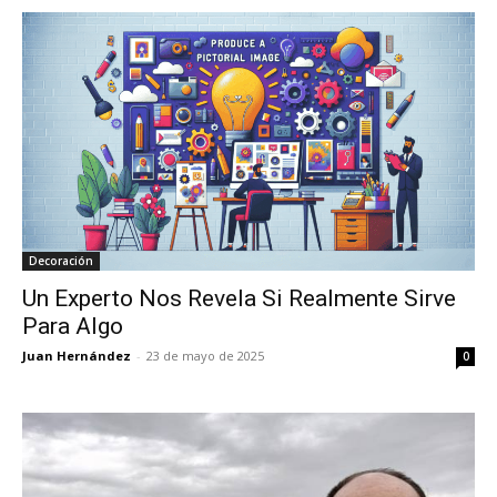
Decoración
Un Experto Nos Revela Si Realmente Sirve
Para Algo
Juan Hernández
-
23 de mayo de 2025
0