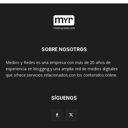
SOBRE NOSOTROS
Medios y Redes es una empresa con más de 20 años de
experiencia en blogging y una amplia red de medios digitales
que ofrece servicios relacionados con los contenidos online.
SÍGUENOS