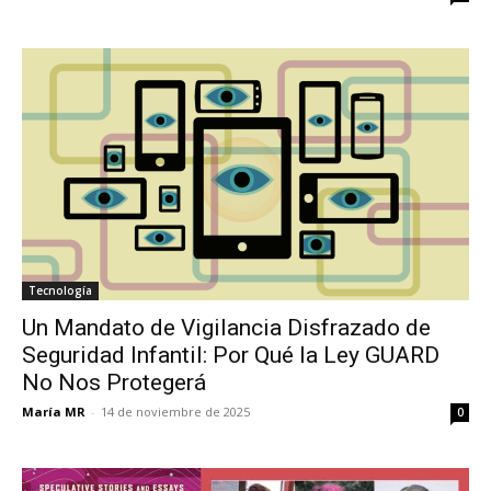
Tecnología
Un Mandato de Vigilancia Disfrazado de
Seguridad Infantil: Por Qué la Ley GUARD
No Nos Protegerá
María MR
-
14 de noviembre de 2025
0