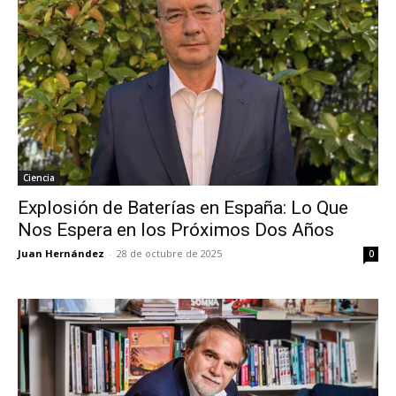
Ciencia
Explosión de Baterías en España: Lo Que
Nos Espera en los Próximos Dos Años
Juan Hernández
-
28 de octubre de 2025
0