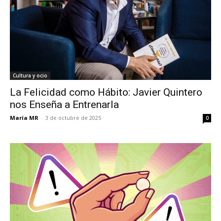
Cultura y ocio
La Felicidad como Hábito: Javier Quintero
nos Enseña a Entrenarla
María MR
-
3 de octubre de 2025
0