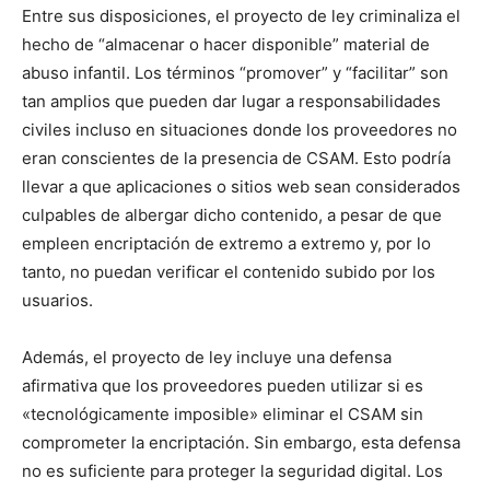
Entre sus disposiciones, el proyecto de ley criminaliza el
hecho de “almacenar o hacer disponible” material de
abuso infantil. Los términos “promover” y “facilitar” son
tan amplios que pueden dar lugar a responsabilidades
civiles incluso en situaciones donde los proveedores no
eran conscientes de la presencia de CSAM. Esto podría
llevar a que aplicaciones o sitios web sean considerados
culpables de albergar dicho contenido, a pesar de que
empleen encriptación de extremo a extremo y, por lo
tanto, no puedan verificar el contenido subido por los
usuarios.
Además, el proyecto de ley incluye una defensa
afirmativa que los proveedores pueden utilizar si es
«tecnológicamente imposible» eliminar el CSAM sin
comprometer la encriptación. Sin embargo, esta defensa
no es suficiente para proteger la seguridad digital. Los