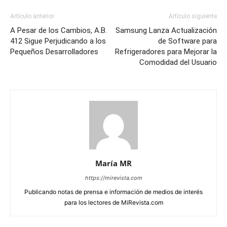
Artículo anterior
Artículo siguiente
A Pesar de los Cambios, A.B.
Samsung Lanza Actualización
412 Sigue Perjudicando a los
de Software para
Pequeños Desarrolladores
Refrigeradores para Mejorar la
Comodidad del Usuario
María MR
https://mirevista.com
Publicando notas de prensa e información de medios de interés
para los lectores de MiRevista.com