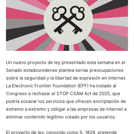
Un nuevo proyecto de ley presentado esta semana en el
Senado estadounidense plantea serias preocupaciones
sobre la seguridad y la libertad de expresión en Internet.
La Electronic Frontier Foundation (EFF) ha instado al
Congreso a rechazar el STOP CSAM Act de 2025, que
podría socavar los servicios que ofrecen encriptación de
extremo a extremo y obligar a las empresas de Internet a
eliminar contenido legítimo creado por los usuarios.
El proyecto de ley, conocido como S. 1829, pretende