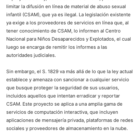
limitar la difusión en línea de material de abuso sexual
infantil (CSAM), que ya es ilegal. La legislación existente
ya exige a los proveedores de servicios en línea que, al
tener conocimiento de CSAM, lo informen al Centro
Nacional para Niños Desaparecidos y Explotados, el cual
luego se encarga de remitir los informes a las
autoridades judiciales.
Sin embargo, el S. 1829 va más allá de lo que la ley actual
establece y amenaza con sancionar a cualquier servicio
que busque proteger la seguridad de sus usuarios,
incluidos aquellos que intentan erradicar y reportar
CSAM. Este proyecto se aplica a una amplia gama de
servicios de computación interactiva, que incluyen
aplicaciones de mensajería privada, plataformas de redes
sociales y proveedores de almacenamiento en la nube.