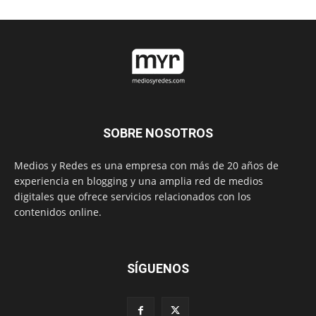
SOBRE NOSOTROS
Medios y Redes es una empresa con más de 20 años de
experiencia en blogging y una amplia red de medios
digitales que ofrece servicios relacionados con los
contenidos online.
SÍGUENOS