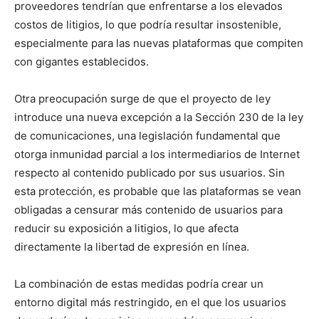
proveedores tendrían que enfrentarse a los elevados
costos de litigios, lo que podría resultar insostenible,
especialmente para las nuevas plataformas que compiten
con gigantes establecidos.
Otra preocupación surge de que el proyecto de ley
introduce una nueva excepción a la Sección 230 de la ley
de comunicaciones, una legislación fundamental que
otorga inmunidad parcial a los intermediarios de Internet
respecto al contenido publicado por sus usuarios. Sin
esta protección, es probable que las plataformas se vean
obligadas a censurar más contenido de usuarios para
reducir su exposición a litigios, lo que afecta
directamente la libertad de expresión en línea.
La combinación de estas medidas podría crear un
entorno digital más restringido, en el que los usuarios