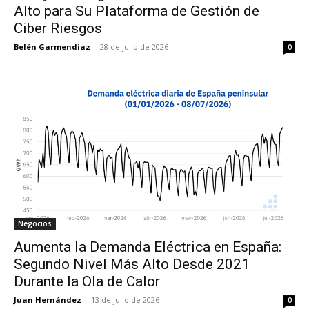
Alto para Su Plataforma de Gestión de
Ciber Riesgos
Belén Garmendiaz
-
28 de julio de 2026
0
Negocios
Aumenta la Demanda Eléctrica en España:
Segundo Nivel Más Alto Desde 2021
Durante la Ola de Calor
Juan Hernández
-
13 de julio de 2026
0