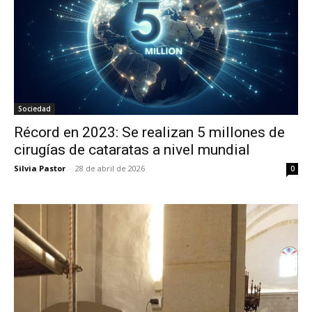
Sociedad
Récord en 2023: Se realizan 5 millones de
cirugías de cataratas a nivel mundial
Silvia Pastor
-
28 de abril de 2026
0