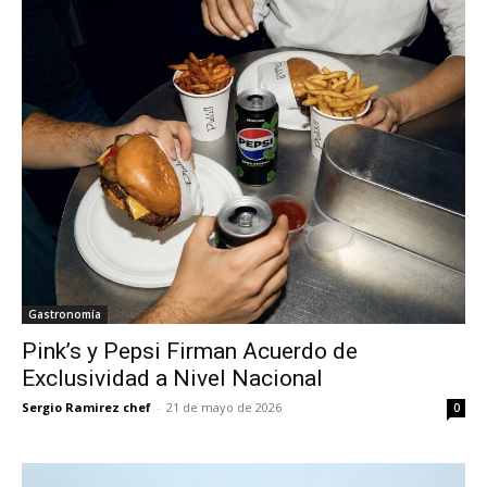
Gastronomía
Pink’s y Pepsi Firman Acuerdo de
Exclusividad a Nivel Nacional
Sergio Ramirez chef
-
21 de mayo de 2026
0