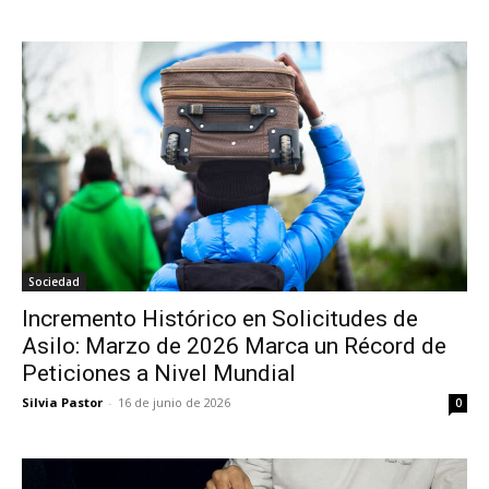
Sociedad
Incremento Histórico en Solicitudes de
Asilo: Marzo de 2026 Marca un Récord de
Peticiones a Nivel Mundial
Silvia Pastor
-
16 de junio de 2026
0