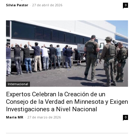
Silvia Pastor
-
27 de abril de 2026
0
Internacional
Expertos Celebran la Creación de un
Consejo de la Verdad en Minnesota y Exigen
Investigaciones a Nivel Nacional
María MR
-
27 de marzo de 2026
0