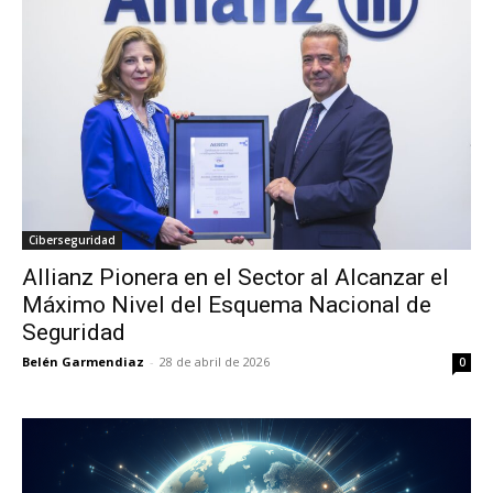
Ciberseguridad
Allianz Pionera en el Sector al Alcanzar el
Máximo Nivel del Esquema Nacional de
Seguridad
Belén Garmendiaz
-
28 de abril de 2026
0