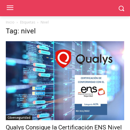
Inicio
Etiquetas
Nivel
Tag: nivel
Ciberseguridad
Qualys Consigue la Certificación ENS Nivel