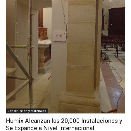
Construcción y Materiales
Humix Alcanzan las 20,000 Instalaciones y
Se Expande a Nivel Internacional