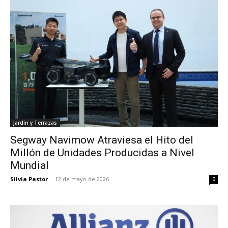
Jardín y Terrazas
Segway Navimow Atraviesa el Hito del
Millón de Unidades Producidas a Nivel
Mundial
Silvia Pastor
-
12 de mayo de 2026
0