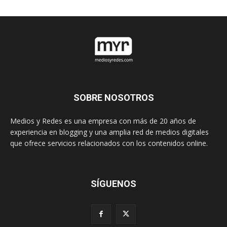
SOBRE NOSOTROS
Medios y Redes es una empresa con más de 20 años de
experiencia en blogging y una amplia red de medios digitales
que ofrece servicios relacionados con los contenidos online.
SÍGUENOS