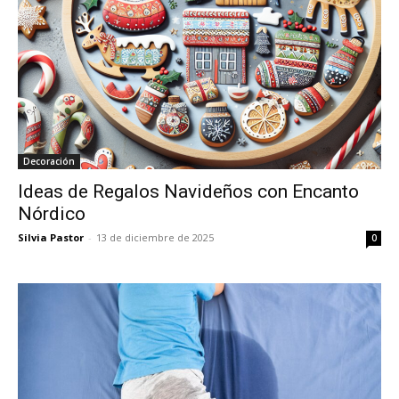
Decoración
Ideas de Regalos Navideños con Encanto
Nórdico
Silvia Pastor
-
13 de diciembre de 2025
0