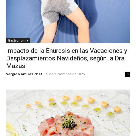
Gastronomía
Impacto de la Enuresis en las Vacaciones y
Desplazamientos Navideños, según la Dra.
Mazas
Sergio Ramirez chef
-
9 de diciembre de 2025
0