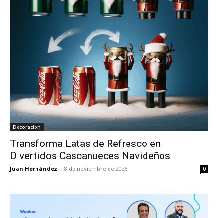
Decoración
Transforma Latas de Refresco en
Divertidos Cascanueces Navideños
Juan Hernández
-
8 de noviembre de 2025
0