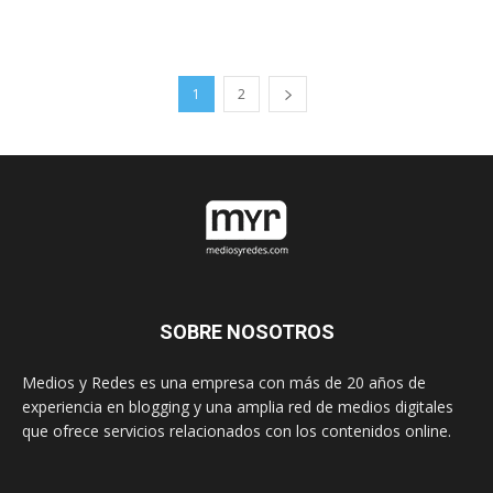
1
2
SOBRE NOSOTROS
Medios y Redes es una empresa con más de 20 años de
experiencia en blogging y una amplia red de medios digitales
que ofrece servicios relacionados con los contenidos online.