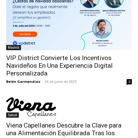
Madrid
VIP District Convierte Los Incentivos
Navideños En Una Experiencia Digital
Personalizada
Belén Garmendiaz
-
26 de junio de 2025
0
Salud
Viena Capellanes Descubre la Clave para
una Alimentación Equilibrada Tras los