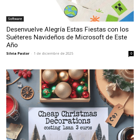
Software
Desenvuelve Alegría Estas Fiestas con los
Suéteres Navideños de Microsoft de Este
Año
Silvia Pastor
-
1 de diciembre de 2025
0