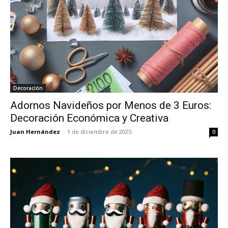
Decoración
Adornos Navideños por Menos de 3 Euros:
Decoración Económica y Creativa
Juan Hernández
-
1 de diciembre de 2025
0