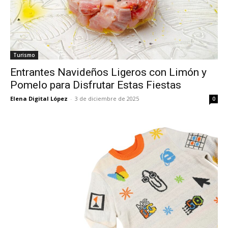
Turismo
Entrantes Navideños Ligeros con Limón y
Pomelo para Disfrutar Estas Fiestas
Elena Digital López
-
3 de diciembre de 2025
0