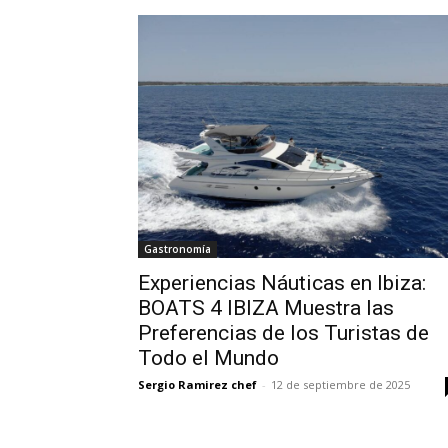
Gastronomía
Experiencias Náuticas en Ibiza:
BOATS 4 IBIZA Muestra las
Preferencias de los Turistas de
Todo el Mundo
Sergio Ramirez chef
-
12 de septiembre de 2025