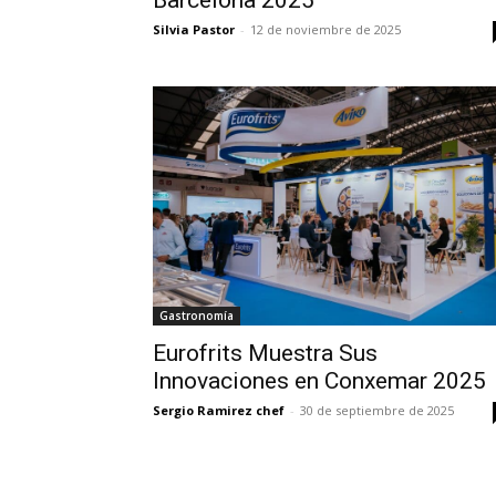
Barcelona 2025
Silvia Pastor
-
12 de noviembre de 2025
Gastronomía
Eurofrits Muestra Sus
Innovaciones en Conxemar 2025
Sergio Ramirez chef
-
30 de septiembre de 2025