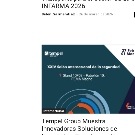
INFARMA 2026
Belén Garmendiaz
-
26 de marzo de 2026
Internacional
Tempel Group Muestra
Innovadoras Soluciones de