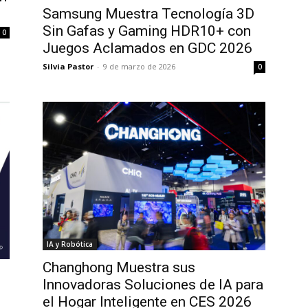
Samsung Muestra Tecnología 3D
Sin Gafas y Gaming HDR10+ con
0
Juegos Aclamados en GDC 2026
Silvia Pastor
-
9 de marzo de 2026
0
IA y Robótica
Changhong Muestra sus
Innovadoras Soluciones de IA para
el Hogar Inteligente en CES 2026