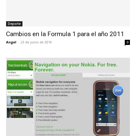
Deporte
Cambios en la Formula 1 para el año 2011
Angel
-
23 de junio de 2010
0