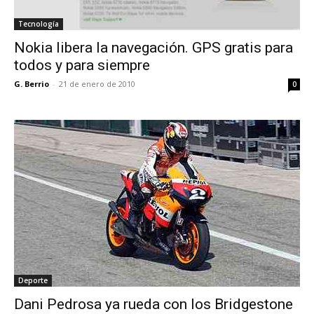
Tecnología
Nokia libera la navegación. GPS gratis para
todos y para siempre
G. Berrio
-
21 de enero de 2010
0
Deporte
Dani Pedrosa ya rueda con los Bridgestone