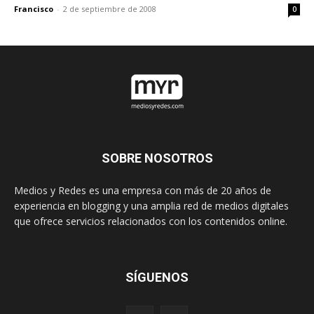
Francisco
-
2 de septiembre de 2008
0
SOBRE NOSOTROS
Medios y Redes es una empresa con más de 20 años de
experiencia en blogging y una amplia red de medios digitales
que ofrece servicios relacionados con los contenidos online.
SÍGUENOS