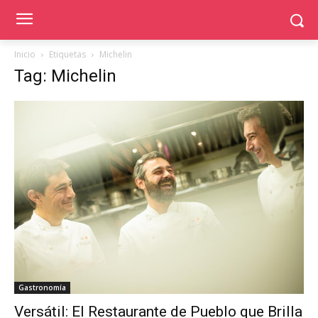
Inicio
Etiquetas
Michelin
Tag: Michelin
Gastronomía
Versátil: El Restaurante de Pueblo que Brilla