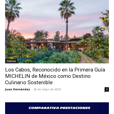
Ciencia
Los Cabos, Reconocido en la Primera Guía
MICHELIN de México como Destino
Culinario Sostenible
Juan Hernández
-
28 de mayo de 2024
0