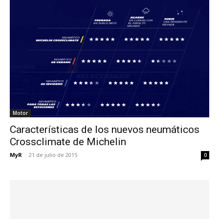
Motor
Características de los nuevos neumáticos
Crossclimate de Michelin
MyR
-
21 de julio de 2015
0