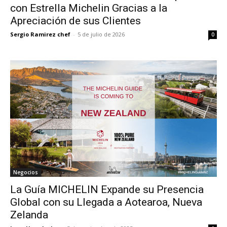
con Estrella Michelin Gracias a la
Apreciación de sus Clientes
Sergio Ramirez chef
-
5 de julio de 2026
0
Negocios
La Guía MICHELIN Expande su Presencia
Global con su Llegada a Aotearoa, Nueva
Zelanda