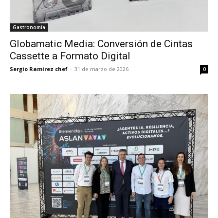
Gastronomía
Globamatic Media: Conversión de Cintas
Cassette a Formato Digital
Sergio Ramirez chef
-
31 de marzo de 2026
0