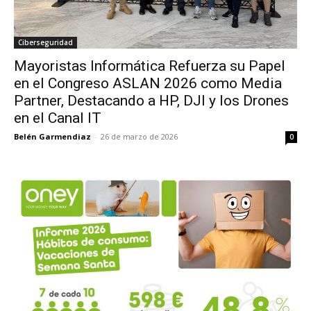
Ciberseguridad
Mayoristas Informática Refuerza su Papel
en el Congreso ASLAN 2026 como Media
Partner, Destacando a HP, DJI y los Drones
en el Canal IT
Belén Garmendiaz
-
26 de marzo de 2026
0