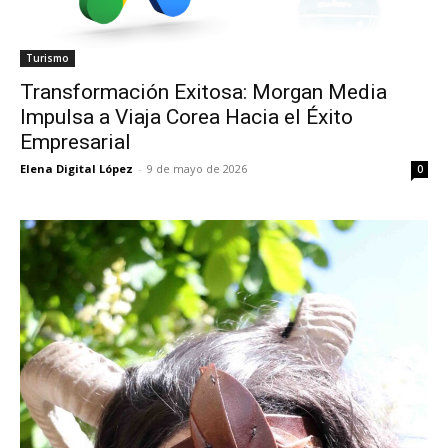
Turismo
Transformación Exitosa: Morgan Media
Impulsa a Viaja Corea Hacia el Éxito
Empresarial
Elena Digital López
-
9 de mayo de 2026
0