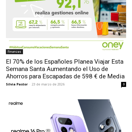
Finanzas
El 70% de los Españoles Planea Viajar Esta
Semana Santa Aumentando el Uso de
Ahorros para Escapadas de 598 € de Media
Silvia Pastor
-
23 de marzo de 2026
0