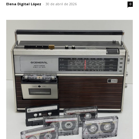
Elena Digital López
-
30 de abril de 2026
0