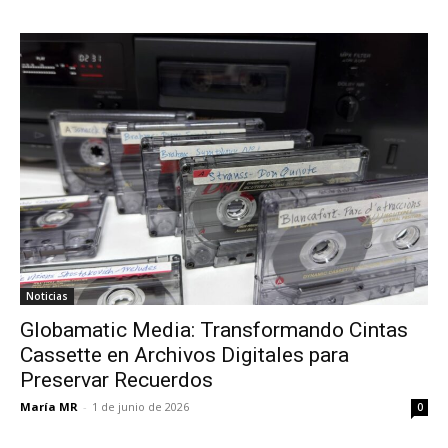
Noticias
Globamatic Media: Transformando Cintas
Cassette en Archivos Digitales para
Preservar Recuerdos
María MR
-
1 de junio de 2026
0