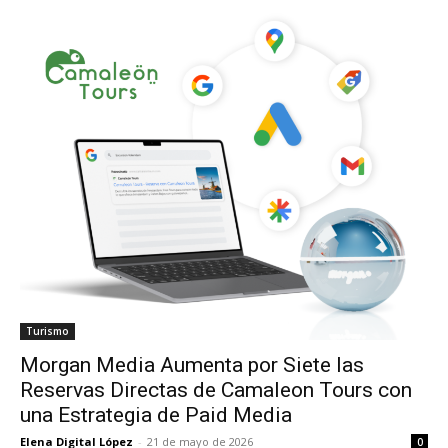
Turismo
Morgan Media Aumenta por Siete las
Reservas Directas de Camaleon Tours con
una Estrategia de Paid Media
Elena Digital López
-
21 de mayo de 2026
0