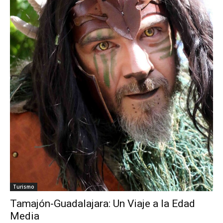
Turismo
Tamajón-Guadalajara: Un Viaje a la Edad
Media