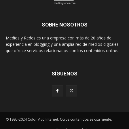
SOBRE NOSOTROS
Medios y Redes es una empresa con más de 20 años de
experiencia en blogging y una amplia red de medios digitales
que ofrece servicios relacionados con los contenidos online.
SÍGUENOS
© 1995-2024 Color Vivo Internet. Otros contenidos se cita fuente.