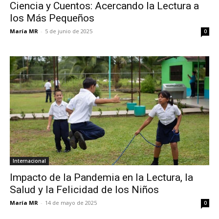
Ciencia y Cuentos: Acercando la Lectura a
los Más Pequeños
María MR
-
5 de junio de 2025
0
Internacional
Impacto de la Pandemia en la Lectura, la
Salud y la Felicidad de los Niños
María MR
-
14 de mayo de 2025
0