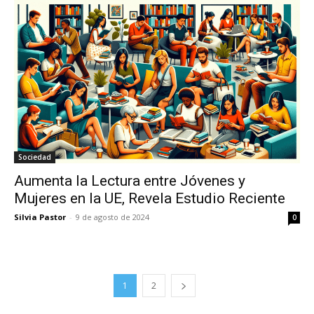
Sociedad
Aumenta la Lectura entre Jóvenes y
Mujeres en la UE, Revela Estudio Reciente
Silvia Pastor
-
9 de agosto de 2024
0
1
2