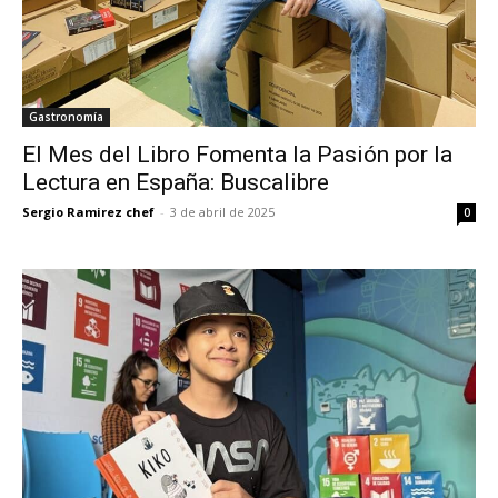
Gastronomía
El Mes del Libro Fomenta la Pasión por la
Lectura en España: Buscalibre
Sergio Ramirez chef
-
3 de abril de 2025
0