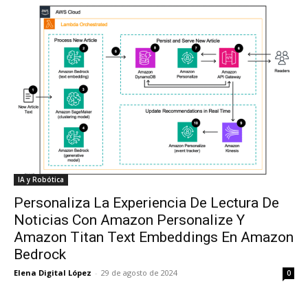
IA y Robótica
Personaliza La Experiencia De Lectura De
Noticias Con Amazon Personalize Y
Amazon Titan Text Embeddings En Amazon
Bedrock
Elena Digital López
-
29 de agosto de 2024
0