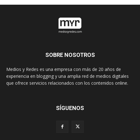
SOBRE NOSOTROS
Medios y Redes es una empresa con más de 20 años de
experiencia en blogging y una amplia red de medios digitales
que ofrece servicios relacionados con los contenidos online.
SÍGUENOS