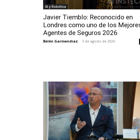
IA y Robótica
Javier Tiemblo: Reconocido en
Londres como uno de los Mejore
Agentes de Seguros 2026
Belén Garmendiaz
-
3 de agosto de 2026