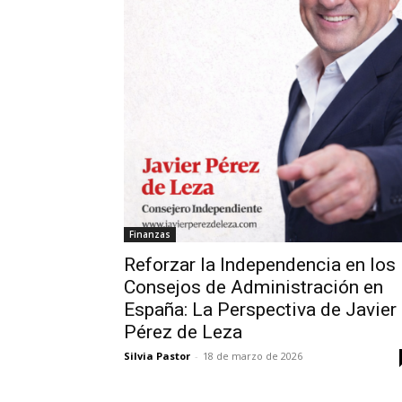
Finanzas
Reforzar la Independencia en los
Consejos de Administración en
España: La Perspectiva de Javier
Pérez de Leza
Silvia Pastor
-
18 de marzo de 2026