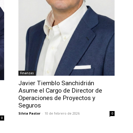
Finanzas
Javier Tiemblo Sanchidrián
Asume el Cargo de Director de
Operaciones de Proyectos y
Seguros
Silvia Pastor
-
10 de febrero de 2026
0
0