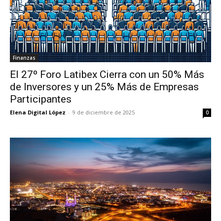
Finanzas
El 27º Foro Latibex Cierra con un 50% Más
de Inversores y un 25% Más de Empresas
Participantes
Elena Digital López
-
9 de diciembre de 2025
0