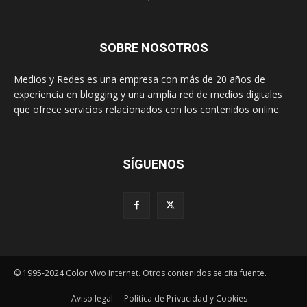
SOBRE NOSOTROS
Medios y Redes es una empresa con más de 20 años de
experiencia en blogging y una amplia red de medios digitales
que ofrece servicios relacionados con los contenidos online.
SÍGUENOS
© 1995-2024 Color Vivo Internet. Otros contenidos se cita fuente.
Aviso legal
Política de Privacidad y Cookies