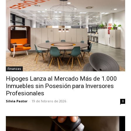
Finanzas
Hipoges Lanza al Mercado Más de 1.000
Inmuebles sin Posesión para Inversores
Profesionales
Silvia Pastor
-
19 de febrero de 2026
0