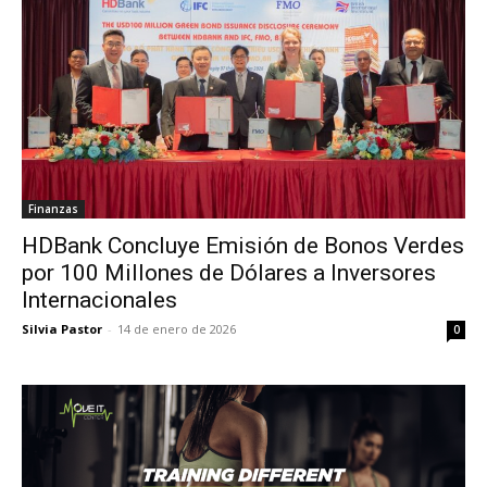
Finanzas
HDBank Concluye Emisión de Bonos Verdes
por 100 Millones de Dólares a Inversores
Internacionales
Silvia Pastor
-
14 de enero de 2026
0