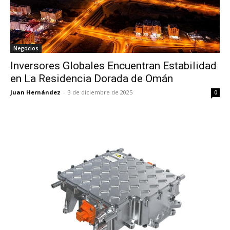
Negocios
Inversores Globales Encuentran Estabilidad
en La Residencia Dorada de Omán
Juan Hernández
-
3 de diciembre de 2025
0