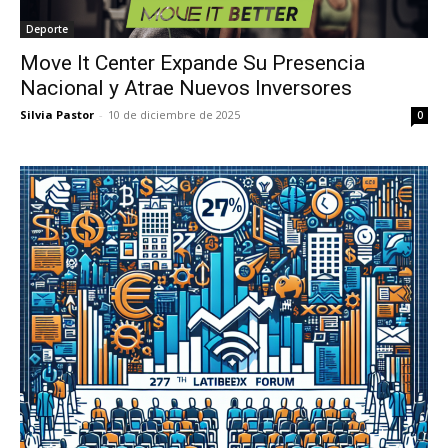
Deporte
Move It Center Expande Su Presencia
Nacional y Atrae Nuevos Inversores
Silvia Pastor
-
10 de diciembre de 2025
0