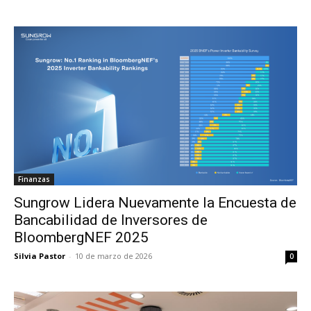
Finanzas
Sungrow Lidera Nuevamente la Encuesta de
Bancabilidad de Inversores de
BloombergNEF 2025
Silvia Pastor
-
10 de marzo de 2026
0