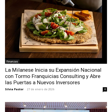
Finanzas
La Milanese Inicia su Expansión Nacional
con Tormo Franquicias Consulting y Abre
las Puertas a Nuevos Inversores
Silvia Pastor
-
27 de enero de 2026
0