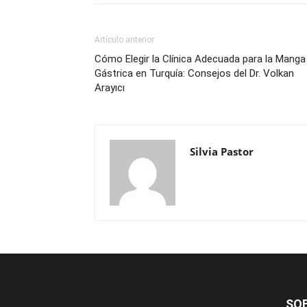
Artículo anterior
Cómo Elegir la Clínica Adecuada para la Manga
Gástrica en Turquía: Consejos del Dr. Volkan
Arayıcı
Silvia Pastor
SO