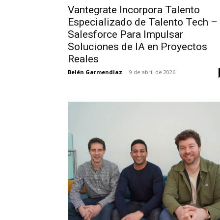
Vantegrate Incorpora Talento
Especializado de Talento Tech –
Salesforce Para Impulsar
Soluciones de IA en Proyectos
Reales
Belén Garmendiaz
-
9 de abril de 2026