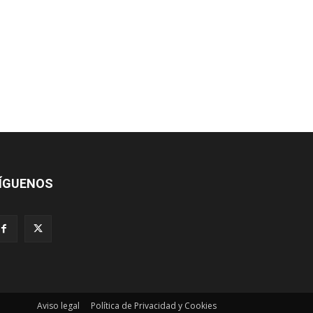
ÍGUENOS
Aviso legal
Política de Privacidad y Cookies