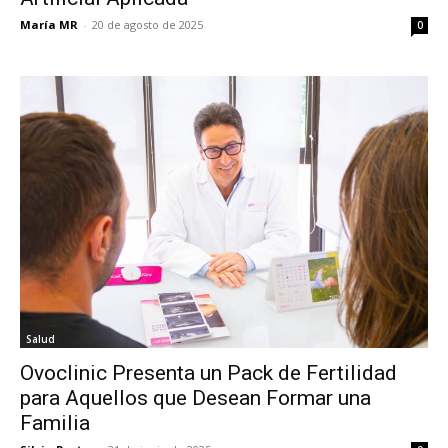
María MR
-
20 de agosto de 2025
0
Salud
Ovoclinic Presenta un Pack de Fertilidad
para Aquellos que Desean Formar una
Familia