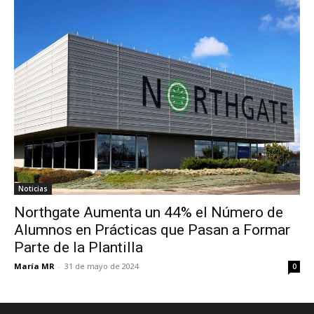
Noticias
Northgate Aumenta un 44% el Número de
Alumnos en Prácticas que Pasan a Formar
Parte de la Plantilla
María MR
-
31 de mayo de 2024
0