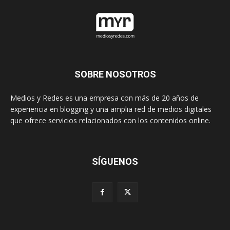
SOBRE NOSOTROS
Medios y Redes es una empresa con más de 20 años de
experiencia en blogging y una amplia red de medios digitales
que ofrece servicios relacionados con los contenidos online.
SÍGUENOS