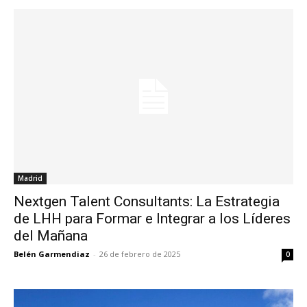
Madrid
Nextgen Talent Consultants: La Estrategia
de LHH para Formar e Integrar a los Líderes
del Mañana
Belén Garmendiaz
-
26 de febrero de 2025
0