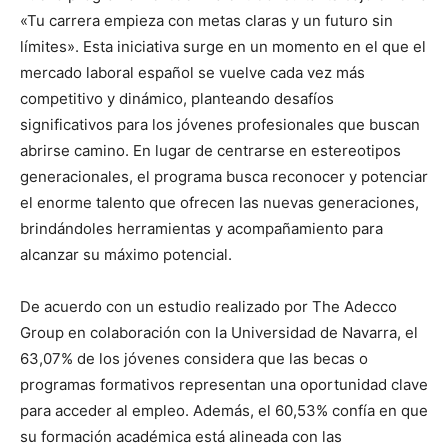
«Tu carrera empieza con metas claras y un futuro sin
límites». Esta iniciativa surge en un momento en el que el
mercado laboral español se vuelve cada vez más
competitivo y dinámico, planteando desafíos
significativos para los jóvenes profesionales que buscan
abrirse camino. En lugar de centrarse en estereotipos
generacionales, el programa busca reconocer y potenciar
el enorme talento que ofrecen las nuevas generaciones,
brindándoles herramientas y acompañamiento para
alcanzar su máximo potencial.
De acuerdo con un estudio realizado por The Adecco
Group en colaboración con la Universidad de Navarra, el
63,07% de los jóvenes considera que las becas o
programas formativos representan una oportunidad clave
para acceder al empleo. Además, el 60,53% confía en que
su formación académica está alineada con las