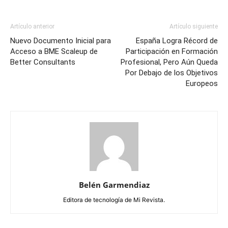
Artículo anterior
Artículo siguiente
Nuevo Documento Inicial para
España Logra Récord de
Acceso a BME Scaleup de
Participación en Formación
Better Consultants
Profesional, Pero Aún Queda
Por Debajo de los Objetivos
Europeos
Belén Garmendiaz
Editora de tecnología de Mi Revista.