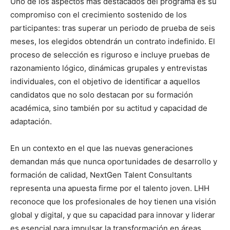
Uno de los aspectos más destacados del programa es su
compromiso con el crecimiento sostenido de los
participantes: tras superar un periodo de prueba de seis
meses, los elegidos obtendrán un contrato indefinido. El
proceso de selección es riguroso e incluye pruebas de
razonamiento lógico, dinámicas grupales y entrevistas
individuales, con el objetivo de identificar a aquellos
candidatos que no solo destacan por su formación
académica, sino también por su actitud y capacidad de
adaptación.
En un contexto en el que las nuevas generaciones
demandan más que nunca oportunidades de desarrollo y
formación de calidad, NextGen Talent Consultants
representa una apuesta firme por el talento joven. LHH
reconoce que los profesionales de hoy tienen una visión
global y digital, y que su capacidad para innovar y liderar
es esencial para impulsar la transformación en áreas