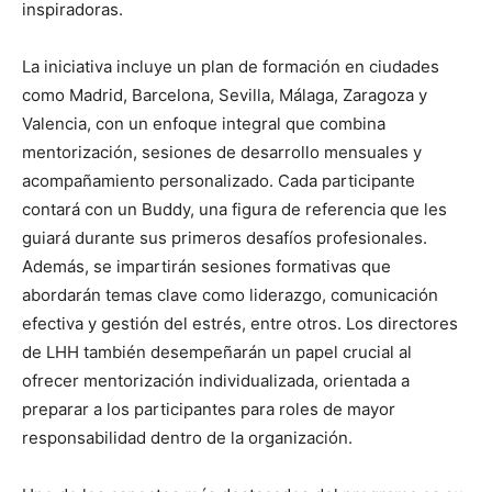
inspiradoras.
La iniciativa incluye un plan de formación en ciudades
como Madrid, Barcelona, Sevilla, Málaga, Zaragoza y
Valencia, con un enfoque integral que combina
mentorización, sesiones de desarrollo mensuales y
acompañamiento personalizado. Cada participante
contará con un Buddy, una figura de referencia que les
guiará durante sus primeros desafíos profesionales.
Además, se impartirán sesiones formativas que
abordarán temas clave como liderazgo, comunicación
efectiva y gestión del estrés, entre otros. Los directores
de LHH también desempeñarán un papel crucial al
ofrecer mentorización individualizada, orientada a
preparar a los participantes para roles de mayor
responsabilidad dentro de la organización.