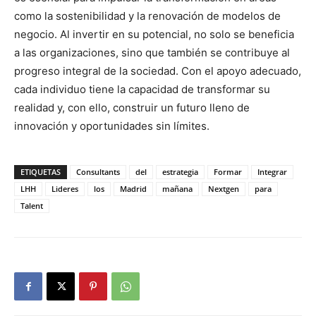
como la sostenibilidad y la renovación de modelos de
negocio. Al invertir en su potencial, no solo se beneficia
a las organizaciones, sino que también se contribuye al
progreso integral de la sociedad. Con el apoyo adecuado,
cada individuo tiene la capacidad de transformar su
realidad y, con ello, construir un futuro lleno de
innovación y oportunidades sin límites.
ETIQUETAS
Consultants
del
estrategia
Formar
Integrar
LHH
Lideres
los
Madrid
mañana
Nextgen
para
Talent