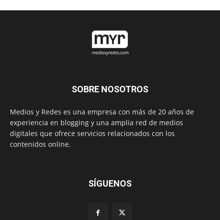
SOBRE NOSOTROS
Medios y Redes es una empresa con más de 20 años de
experiencia en blogging y una amplia red de medios
digitales que ofrece servicios relacionados con los
contenidos online.
SÍGUENOS