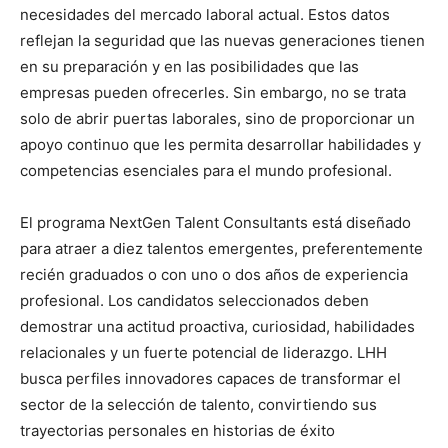
necesidades del mercado laboral actual. Estos datos
reflejan la seguridad que las nuevas generaciones tienen
en su preparación y en las posibilidades que las
empresas pueden ofrecerles. Sin embargo, no se trata
solo de abrir puertas laborales, sino de proporcionar un
apoyo continuo que les permita desarrollar habilidades y
competencias esenciales para el mundo profesional.
El programa NextGen Talent Consultants está diseñado
para atraer a diez talentos emergentes, preferentemente
recién graduados o con uno o dos años de experiencia
profesional. Los candidatos seleccionados deben
demostrar una actitud proactiva, curiosidad, habilidades
relacionales y un fuerte potencial de liderazgo. LHH
busca perfiles innovadores capaces de transformar el
sector de la selección de talento, convirtiendo sus
trayectorias personales en historias de éxito