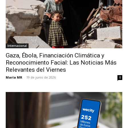
Internacional
Gaza, Ébola, Financiación Climática y
Reconocimiento Facial: Las Noticias Más
Relevantes del Viernes
María MR
-
19 de junio de 2026
0