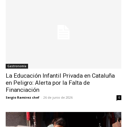
Gastronomía
La Educación Infantil Privada en Cataluña
en Peligro: Alerta por la Falta de
Financiación
Sergio Ramirez chef
-
26 de junio de 2026
0