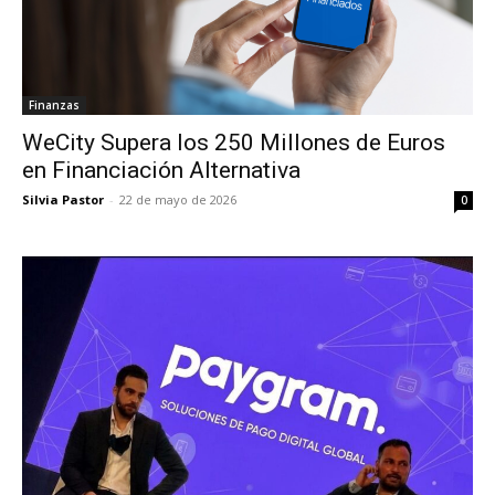
Finanzas
WeCity Supera los 250 Millones de Euros
en Financiación Alternativa
Silvia Pastor
-
22 de mayo de 2026
0