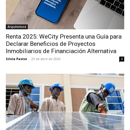
Arquitectura
Renta 2025: WeCity Presenta una Guía para
Declarar Beneficios de Proyectos
Inmobiliarios de Financiación Alternativa
Silvia Pastor
-
23 de abril de 2026
0