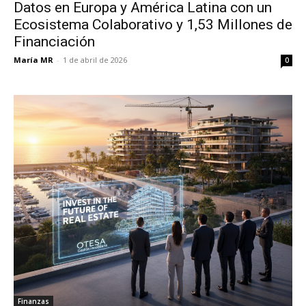
Datos en Europa y América Latina con un
Ecosistema Colaborativo y 1,53 Millones de
Financiación
María MR
-
1 de abril de 2026
0
Finanzas