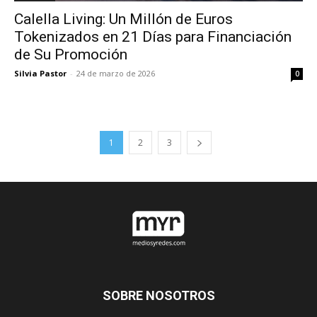
Calella Living: Un Millón de Euros
Tokenizados en 21 Días para Financiación
de Su Promoción
Silvia Pastor
-
24 de marzo de 2026
0
1
2
3
SOBRE NOSOTROS