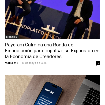
Economía
Paygram Culmina una Ronda de
Financiación para Impulsar su Expansión en
la Economía de Creadores
María MR
-
18 de mayo de 2026
0