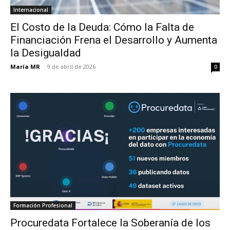
Internacional
El Costo de la Deuda: Cómo la Falta de
Financiación Frena el Desarrollo y Aumenta
la Desigualdad
María MR
-
9 de abril de 2026
0
Formación Profesional
Procuredata Fortalece la Soberanía de los