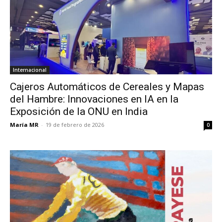
Internacional
Cajeros Automáticos de Cereales y Mapas
del Hambre: Innovaciones en IA en la
Exposición de la ONU en India
María MR
-
19 de febrero de 2026
0