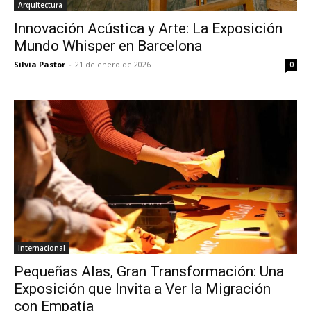
Arquitectura
Innovación Acústica y Arte: La Exposición
Mundo Whisper en Barcelona
Silvia Pastor
-
21 de enero de 2026
0
Internacional
Pequeñas Alas, Gran Transformación: Una
Exposición que Invita a Ver la Migración
con Empatía