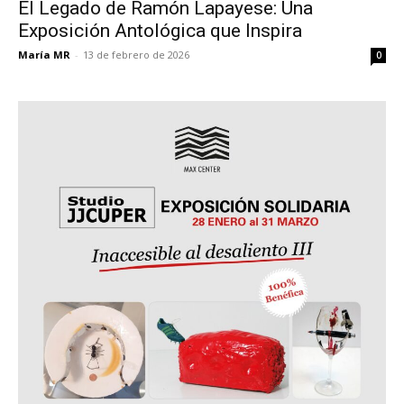
El Legado de Ramón Lapayese: Una
Exposición Antológica que Inspira
María MR
-
13 de febrero de 2026
0