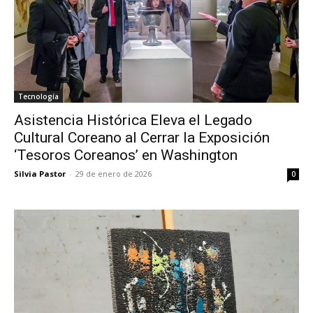
Tecnología
Asistencia Histórica Eleva el Legado
Cultural Coreano al Cerrar la Exposición
‘Tesoros Coreanos’ en Washington
Silvia Pastor
-
29 de enero de 2026
0