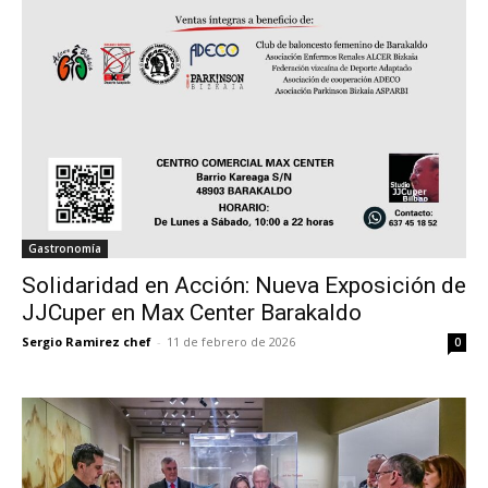
Gastronomía
Solidaridad en Acción: Nueva Exposición de
JJCuper en Max Center Barakaldo
Sergio Ramirez chef
-
11 de febrero de 2026
0