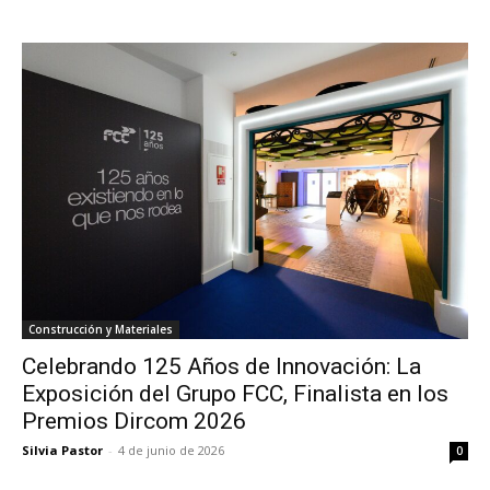
Construcción y Materiales
Celebrando 125 Años de Innovación: La
Exposición del Grupo FCC, Finalista en los
Premios Dircom 2026
Silvia Pastor
-
4 de junio de 2026
0