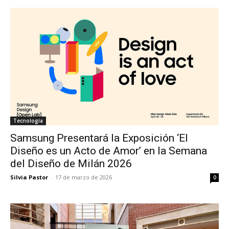
Tecnología
Samsung Presentará la Exposición ‘El
Diseño es un Acto de Amor’ en la Semana
del Diseño de Milán 2026
Silvia Pastor
-
17 de marzo de 2026
0