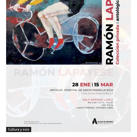
Cultura y ocio