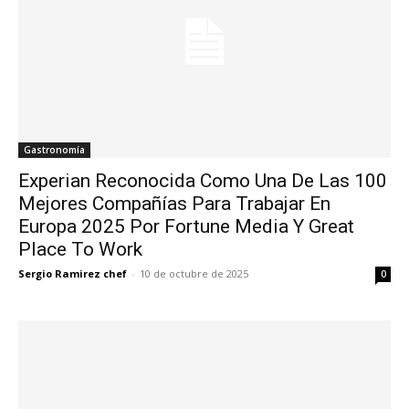
Gastronomía
Experian Reconocida Como Una De Las 100
Mejores Compañías Para Trabajar En
Europa 2025 Por Fortune Media Y Great
Place To Work
Sergio Ramirez chef
-
10 de octubre de 2025
0