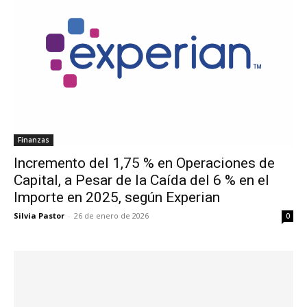
Finanzas
Incremento del 1,75 % en Operaciones de
Capital, a Pesar de la Caída del 6 % en el
Importe en 2025, según Experian
Silvia Pastor
-
26 de enero de 2026
0