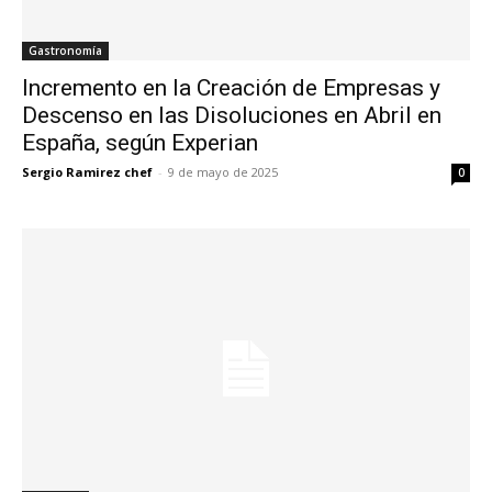
Gastronomía
Incremento en la Creación de Empresas y
Descenso en las Disoluciones en Abril en
España, según Experian
Sergio Ramirez chef
-
9 de mayo de 2025
0