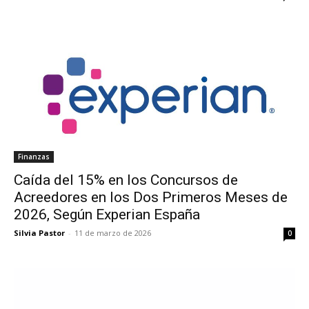
Finanzas
Caída del 15% en los Concursos de
Acreedores en los Dos Primeros Meses de
2026, Según Experian España
Silvia Pastor
-
11 de marzo de 2026
0