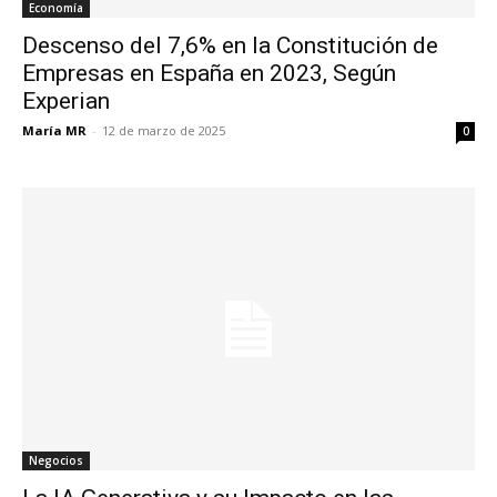
Economía
Descenso del 7,6% en la Constitución de
Empresas en España en 2023, Según
Experian
María MR
-
12 de marzo de 2025
0
Negocios