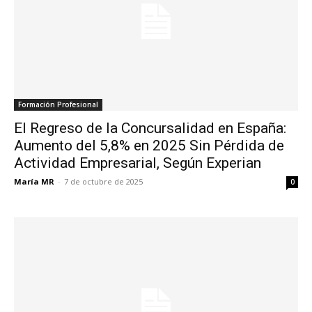
Formación Profesional
El Regreso de la Concursalidad en España:
Aumento del 5,8% en 2025 Sin Pérdida de
Actividad Empresarial, Según Experian
María MR
-
7 de octubre de 2025
0