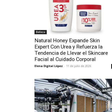
Belleza
Natural Honey Expande Skin
Expert Con Urea y Refuerza la
Tendencia de Llevar el Skincare
Facial al Cuidado Corporal
Elena Digital López
-
11 de julio de 2026