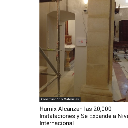
Construcción y Materiales
Humix Alcanzan las 20,000
Instalaciones y Se Expande a Niv
Internacional