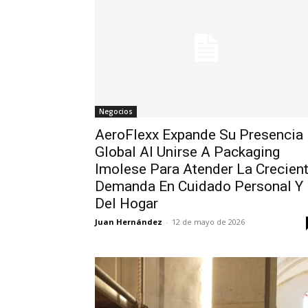
Negocios
AeroFlexx Expande Su Presencia
Global Al Unirse A Packaging
Imolese Para Atender La Crecien
Demanda En Cuidado Personal Y
Del Hogar
Juan Hernández
-
12 de mayo de 2026