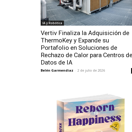
IA y Robótica
Vertiv Finaliza la Adquisición de
ThermoKey y Expande su
Portafolio en Soluciones de
Rechazo de Calor para Centros d
Datos de IA
Belén Garmendiaz
-
2 de julio de 2026