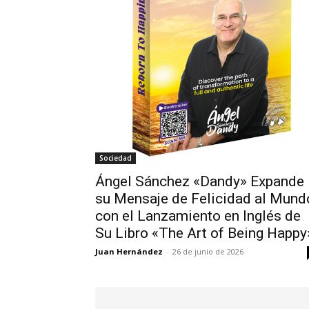
Sociedad
Ángel Sánchez «Dandy» Expande
su Mensaje de Felicidad al Mund
con el Lanzamiento en Inglés de
Su Libro «The Art of Being Happy
Juan Hernández
-
26 de junio de 2026