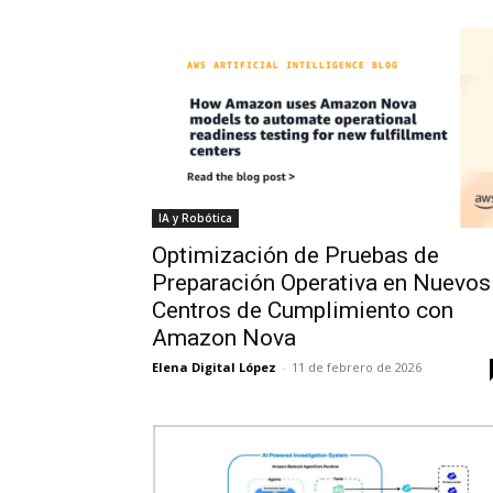
IA y Robótica
Optimización de Pruebas de
Preparación Operativa en Nuevos
Centros de Cumplimiento con
Amazon Nova
Elena Digital López
-
11 de febrero de 2026