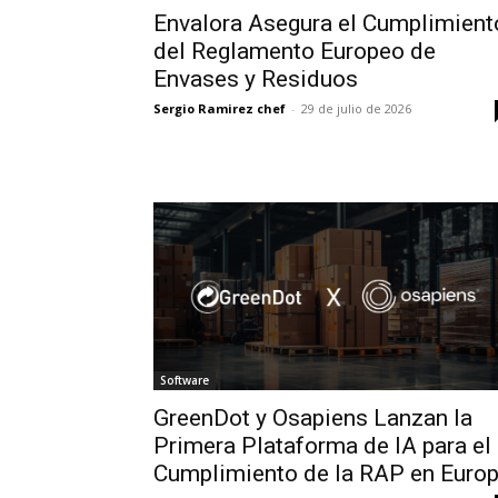
Envalora Asegura el Cumplimient
del Reglamento Europeo de
Envases y Residuos
Sergio Ramirez chef
-
29 de julio de 2026
Software
GreenDot y Osapiens Lanzan la
Primera Plataforma de IA para el
Cumplimiento de la RAP en Euro