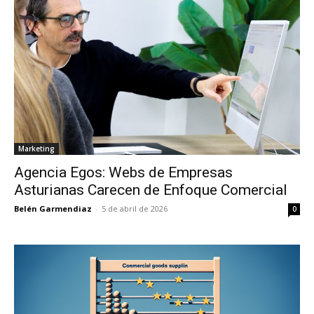
Marketing
Agencia Egos: Webs de Empresas
Asturianas Carecen de Enfoque Comercial
Belén Garmendiaz
-
5 de abril de 2026
0