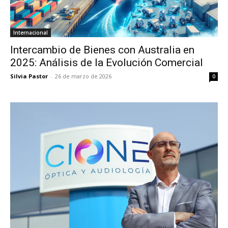
Internacional
Intercambio de Bienes con Australia en
2025: Análisis de la Evolución Comercial
Silvia Pastor
-
26 de marzo de 2026
0