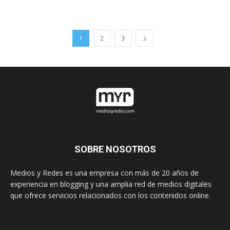
1
2
3
SOBRE NOSOTROS
Medios y Redes es una empresa con más de 20 años de
experiencia en blogging y una amplia red de medios digitales
que ofrece servicios relacionados con los contenidos online.