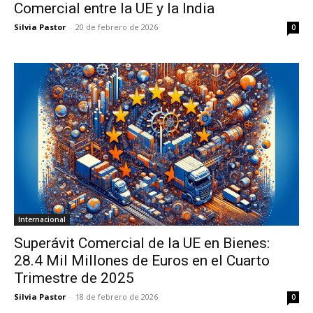
Comercial entre la UE y la India
Silvia Pastor
-
20 de febrero de 2026
0
Internacional
Superávit Comercial de la UE en Bienes:
28.4 Mil Millones de Euros en el Cuarto
Trimestre de 2025
Silvia Pastor
-
18 de febrero de 2026
0