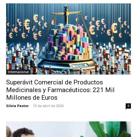
Internacional
Superávit Comercial de Productos
Medicinales y Farmacéuticos: 221 Mil
Millones de Euros
Silvia Pastor
-
13 de abril de 2026
0