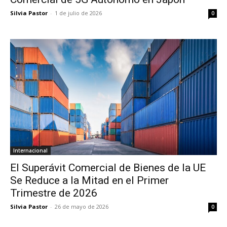
Silvia Pastor
-
1 de julio de 2026
0
Internacional
El Superávit Comercial de Bienes de la UE
Se Reduce a la Mitad en el Primer
Trimestre de 2026
Silvia Pastor
-
26 de mayo de 2026
0