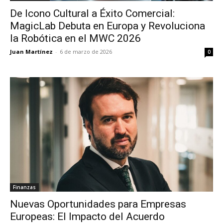
De Icono Cultural a Éxito Comercial:
MagicLab Debuta en Europa y Revoluciona
la Robótica en el MWC 2026
Juan Martínez
-
6 de marzo de 2026
0
Finanzas
Nuevas Oportunidades para Empresas
Europeas: El Impacto del Acuerdo