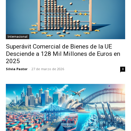
Internacional
Superávit Comercial de Bienes de la UE
Desciende a 128 Mil Millones de Euros en
2025
Silvia Pastor
-
27 de marzo de 2026
0