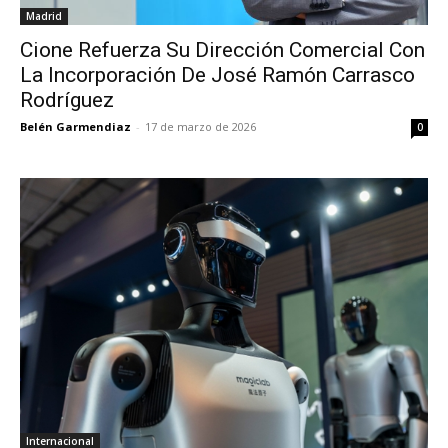
Madrid
Cione Refuerza Su Dirección Comercial Con
La Incorporación De José Ramón Carrasco
Rodríguez
Belén Garmendiaz
-
17 de marzo de 2026
0
Internacional