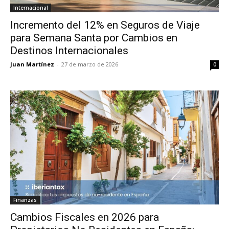
Internacional
Incremento del 12% en Seguros de Viaje
para Semana Santa por Cambios en
Destinos Internacionales
Juan Martínez
-
27 de marzo de 2026
0
Finanzas
Cambios Fiscales en 2026 para