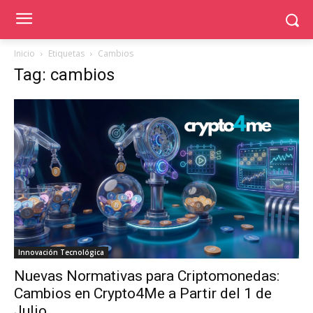
Inicio
Etiquetas
Cambios
Tag: cambios
Innovación Tecnológica
Nuevas Normativas para Criptomonedas:
Cambios en Crypto4Me a Partir del 1 de
Julio