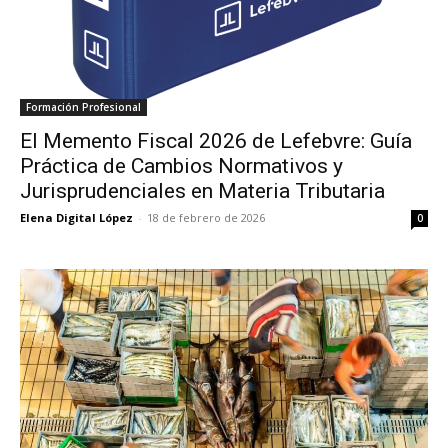
Formación Profesional
El Memento Fiscal 2026 de Lefebvre: Guía
Práctica de Cambios Normativos y
Jurisprudenciales en Materia Tributaria
Elena Digital López
-
18 de febrero de 2026
0