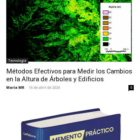
Tecnología
Métodos Efectivos para Medir los Cambios
en la Altura de Árboles y Edificios
María MR
-
16 de abril de 2026
0