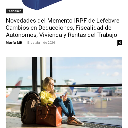
Economía
Novedades del Memento IRPF de Lefebvre:
Cambios en Deducciones, Fiscalidad de
Autónomos, Vivienda y Rentas del Trabajo
María MR
-
13 de abril de 2026
0