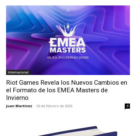
Internacional
Riot Games Revela los Nuevos Cambios en
el Formato de los EMEA Masters de
Invierno
Juan Martínez
-
26 de febrero de 2026
0