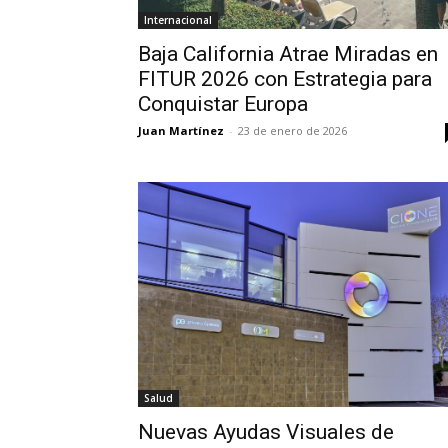
Internacional
Baja California Atrae Miradas en
FITUR 2026 con Estrategia para
Conquistar Europa
Juan Martínez
-
23 de enero de 2026
Salud
Nuevas Ayudas Visuales de