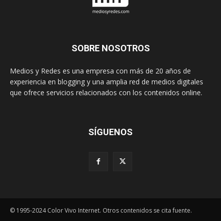
SOBRE NOSOTROS
Medios y Redes es una empresa con más de 20 años de
experiencia en blogging y una amplia red de medios digitales
que ofrece servicios relacionados con los contenidos online.
SÍGUENOS
© 1995-2024 Color Vivo Internet. Otros contenidos se cita fuente.