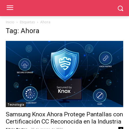
Inicio
Etiquetas
Ahora
Tag: Ahora
Tecnología
Samsung Knox Ahora Protege Pantallas con
Certificación CC Reconocida en la Industria