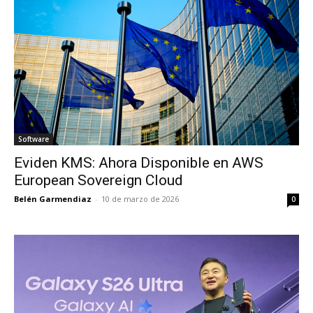
Software
Eviden KMS: Ahora Disponible en AWS
European Sovereign Cloud
Belén Garmendiaz
-
10 de marzo de 2026
0