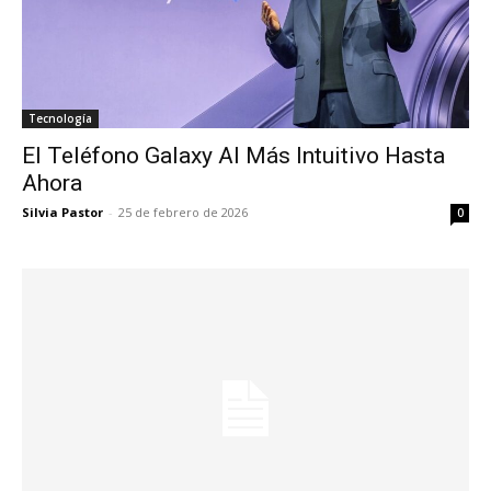
Tecnología
El Teléfono Galaxy AI Más Intuitivo Hasta
Ahora
Silvia Pastor
-
25 de febrero de 2026
0