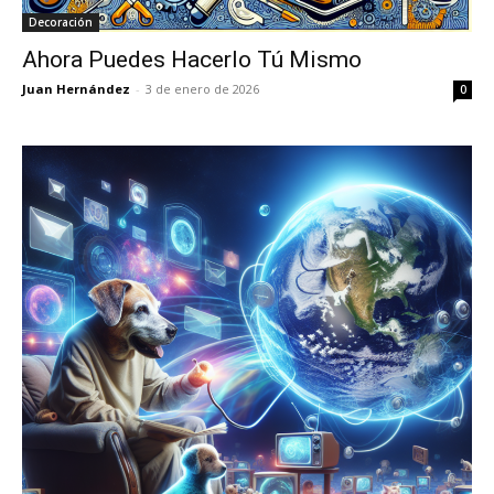
Decoración
Ahora Puedes Hacerlo Tú Mismo
Juan Hernández
-
3 de enero de 2026
0