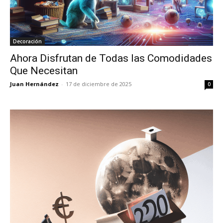
Decoración
Ahora Disfrutan de Todas las Comodidades
Que Necesitan
Juan Hernández
-
17 de diciembre de 2025
0