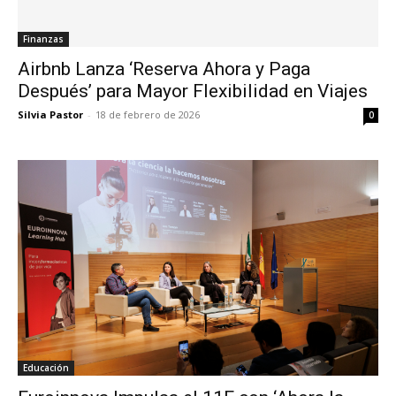
Finanzas
Airbnb Lanza ‘Reserva Ahora y Paga
Después’ para Mayor Flexibilidad en Viajes
Silvia Pastor
-
18 de febrero de 2026
0
Educación