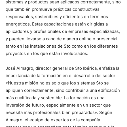
sistemas y productos sean aplicados correctamente, sino
que también promueve prácticas constructivas
responsables, sostenibles y eficientes en términos
energéticos. Estas capacitaciones están dirigidas a
aplicadores y profesionales de empresas especializadas,
y pueden llevarse a cabo de manera online o presencial,
tanto en las instalaciones de Sto como en los diferentes
proyectos en los que están involucrados.
José Almagro, director general de Sto Ibérica, enfatiza la
importancia de la formación en el desarrollo del sector:
«Nuestra misión no es solo que los sistemas Sto se
apliquen correctamente, sino contribuir a una edificación
más cualificada y sostenible. La formación es una
inversión de futuro, especialmente en un sector que
necesita más profesionales bien preparados». Según
Almagro, el equipo de expertos de la compañía