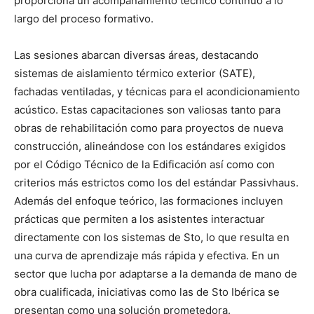
proporciona un acompañamiento técnico continuo a lo
largo del proceso formativo.
Las sesiones abarcan diversas áreas, destacando
sistemas de aislamiento térmico exterior (SATE),
fachadas ventiladas, y técnicas para el acondicionamiento
acústico. Estas capacitaciones son valiosas tanto para
obras de rehabilitación como para proyectos de nueva
construcción, alineándose con los estándares exigidos
por el Código Técnico de la Edificación así como con
criterios más estrictos como los del estándar Passivhaus.
Además del enfoque teórico, las formaciones incluyen
prácticas que permiten a los asistentes interactuar
directamente con los sistemas de Sto, lo que resulta en
una curva de aprendizaje más rápida y efectiva. En un
sector que lucha por adaptarse a la demanda de mano de
obra cualificada, iniciativas como las de Sto Ibérica se
presentan como una solución prometedora.