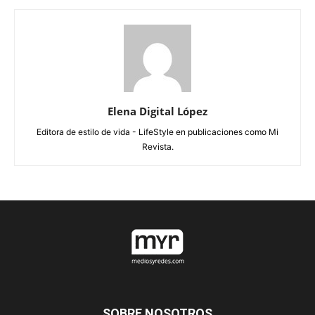
Elena Digital López
Editora de estilo de vida - LifeStyle en publicaciones como Mi
Revista.
SOBRE NOSOTROS