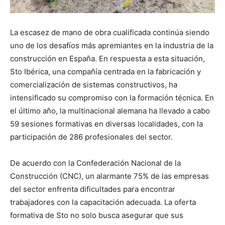
La escasez de mano de obra cualificada continúa siendo
uno de los desafíos más apremiantes en la industria de la
construcción en España. En respuesta a esta situación,
Sto Ibérica, una compañía centrada en la fabricación y
comercialización de sistemas constructivos, ha
intensificado su compromiso con la formación técnica. En
el último año, la multinacional alemana ha llevado a cabo
59 sesiones formativas en diversas localidades, con la
participación de 286 profesionales del sector.
De acuerdo con la Confederación Nacional de la
Construcción (CNC), un alarmante 75% de las empresas
del sector enfrenta dificultades para encontrar
trabajadores con la capacitación adecuada. La oferta
formativa de Sto no solo busca asegurar que sus