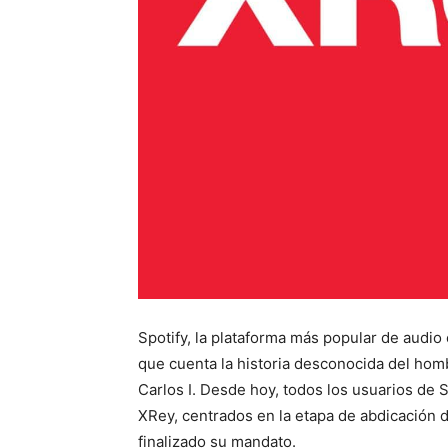
Spotify, la plataforma más popular de audi
que cuenta la historia desconocida del hom
Carlos I. Desde hoy, todos los usuarios de
XRey, centrados en la etapa de abdicación d
finalizado su mandato.