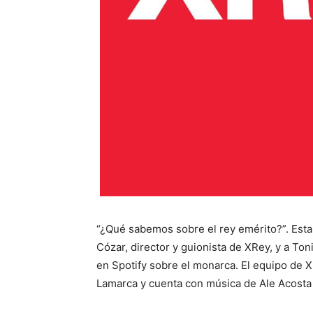
“¿Qué sabemos sobre el rey emérito?”. Esta 
Cózar, director y guionista de XRey, y a Ton
en Spotify sobre el monarca. El equipo de 
Lamarca y cuenta con música de Ale Acosta 