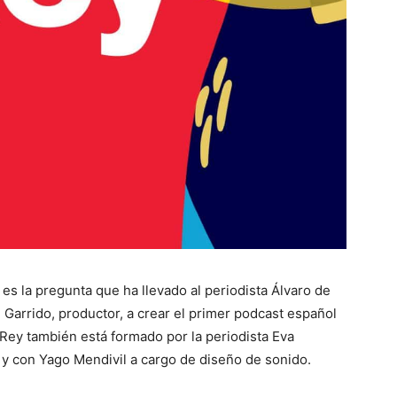
es la pregunta que ha llevado al periodista Álvaro de
i Garrido, productor, a crear el primer podcast español
XRey también está formado por la periodista Eva
y con Yago Mendivil a cargo de diseño de sonido.