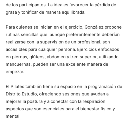
de los participantes. La idea es favorecer la pérdida de
grasa y tonificar de manera equilibrada.
Para quienes se inician en el ejercicio, González propone
rutinas sencillas que, aunque preferentemente deberían
realizarse con la supervisión de un profesional, son
accesibles para cualquier persona. Ejercicios enfocados
en piernas, glúteos, abdomen y tren superior, utilizando
mancuernas, pueden ser una excelente manera de
empezar.
El Pilates también tiene su espacio en la programación de
Distrito Estudio, ofreciendo sesiones que ayudan a
mejorar la postura y a conectar con la respiración,
aspectos que son esenciales para el bienestar físico y
mental.