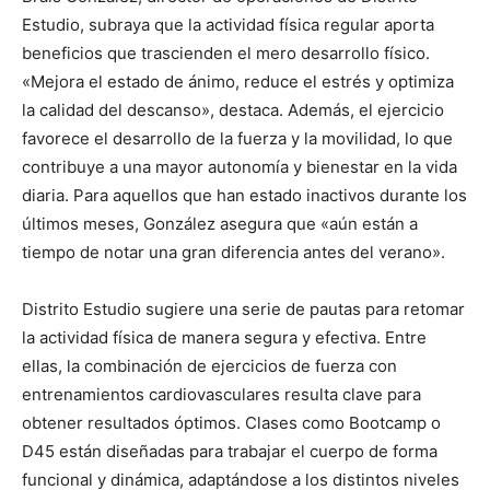
Estudio, subraya que la actividad física regular aporta
beneficios que trascienden el mero desarrollo físico.
«Mejora el estado de ánimo, reduce el estrés y optimiza
la calidad del descanso», destaca. Además, el ejercicio
favorece el desarrollo de la fuerza y la movilidad, lo que
contribuye a una mayor autonomía y bienestar en la vida
diaria. Para aquellos que han estado inactivos durante los
últimos meses, González asegura que «aún están a
tiempo de notar una gran diferencia antes del verano».
Distrito Estudio sugiere una serie de pautas para retomar
la actividad física de manera segura y efectiva. Entre
ellas, la combinación de ejercicios de fuerza con
entrenamientos cardiovasculares resulta clave para
obtener resultados óptimos. Clases como Bootcamp o
D45 están diseñadas para trabajar el cuerpo de forma
funcional y dinámica, adaptándose a los distintos niveles