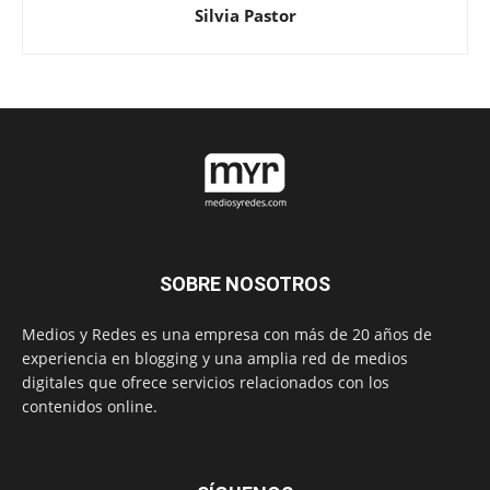
Silvia Pastor
SOBRE NOSOTROS
Medios y Redes es una empresa con más de 20 años de
experiencia en blogging y una amplia red de medios
digitales que ofrece servicios relacionados con los
contenidos online.