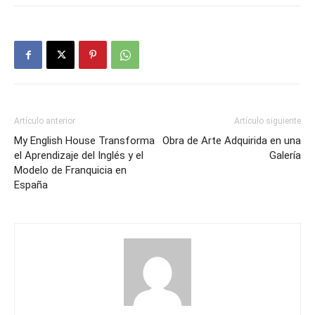
Artículo anterior
Artículo siguiente
My English House Transforma
Obra de Arte Adquirida en una
el Aprendizaje del Inglés y el
Galería
Modelo de Franquicia en
España