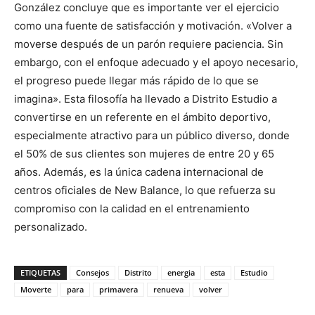
González concluye que es importante ver el ejercicio
como una fuente de satisfacción y motivación. «Volver a
moverse después de un parón requiere paciencia. Sin
embargo, con el enfoque adecuado y el apoyo necesario,
el progreso puede llegar más rápido de lo que se
imagina». Esta filosofía ha llevado a Distrito Estudio a
convertirse en un referente en el ámbito deportivo,
especialmente atractivo para un público diverso, donde
el 50% de sus clientes son mujeres de entre 20 y 65
años. Además, es la única cadena internacional de
centros oficiales de New Balance, lo que refuerza su
compromiso con la calidad en el entrenamiento
personalizado.
ETIQUETAS
Consejos
Distrito
energia
esta
Estudio
Moverte
para
primavera
renueva
volver