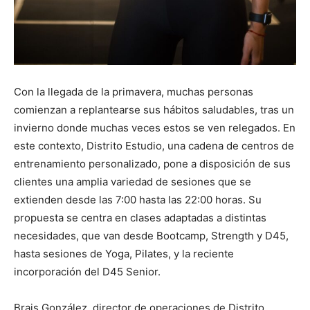
Con la llegada de la primavera, muchas personas
comienzan a replantearse sus hábitos saludables, tras un
invierno donde muchas veces estos se ven relegados. En
este contexto, Distrito Estudio, una cadena de centros de
entrenamiento personalizado, pone a disposición de sus
clientes una amplia variedad de sesiones que se
extienden desde las 7:00 hasta las 22:00 horas. Su
propuesta se centra en clases adaptadas a distintas
necesidades, que van desde Bootcamp, Strength y D45,
hasta sesiones de Yoga, Pilates, y la reciente
incorporación del D45 Senior.
Brais González, director de operaciones de Distrito