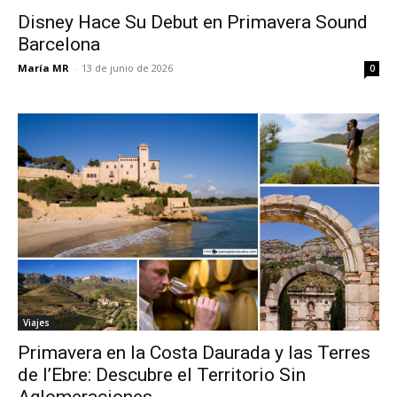
Disney Hace Su Debut en Primavera Sound
Barcelona
María MR
-
13 de junio de 2026
0
Viajes
Primavera en la Costa Daurada y las Terres
de l’Ebre: Descubre el Territorio Sin
Aglomeraciones