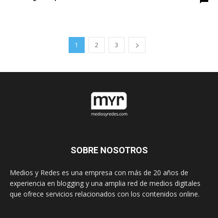
1
2
3
SOBRE NOSOTROS
Medios y Redes es una empresa con más de 20 años de
experiencia en blogging y una amplia red de medios digitales
que ofrece servicios relacionados con los contenidos online.