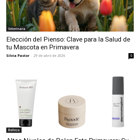
Veterinaria
Elección del Pienso: Clave para la Salud de
tu Mascota en Primavera
Silvia Pastor
-
29 de abril de 2026
0
Belleza