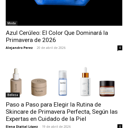
Moda
Azul Cerúleo: El Color Que Dominará la
Primavera de 2026
Alejandro Perez
-
20 de abril de 2026
0
Belleza
Paso a Paso para Elegir la Rutina de
Skincare de Primavera Perfecta, Según las
Expertas en Cuidado de la Piel
Elena Digital López
-
19 de abril de 2026
0