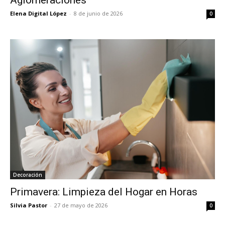
Elena Digital López
-
8 de junio de 2026
0
Decoración
Primavera: Limpieza del Hogar en Horas
Silvia Pastor
-
27 de mayo de 2026
0