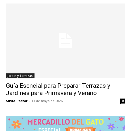
Jardín y Terrazas
Guía Esencial para Preparar Terrazas y
Jardines para Primavera y Verano
Silvia Pastor
-
13 de mayo de 2026
0