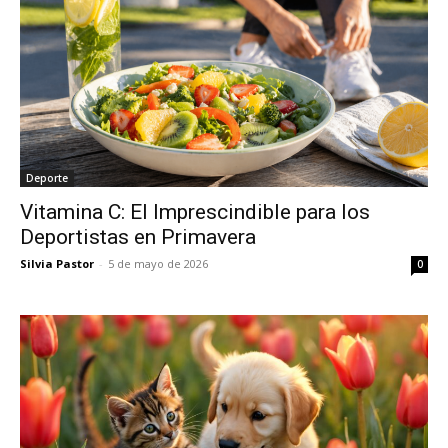
Deporte
Vitamina C: El Imprescindible para los
Deportistas en Primavera
Silvia Pastor
-
5 de mayo de 2026
0