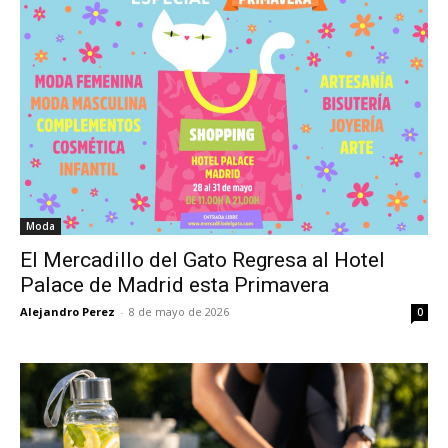
Moda
El Mercadillo del Gato Regresa al Hotel
Palace de Madrid esta Primavera
Alejandro Perez
-
8 de mayo de 2026
0