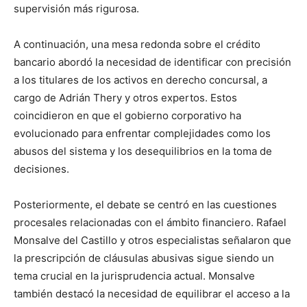
supervisión más rigurosa.
A continuación, una mesa redonda sobre el crédito
bancario abordó la necesidad de identificar con precisión
a los titulares de los activos en derecho concursal, a
cargo de Adrián Thery y otros expertos. Estos
coincidieron en que el gobierno corporativo ha
evolucionado para enfrentar complejidades como los
abusos del sistema y los desequilibrios en la toma de
decisiones.
Posteriormente, el debate se centró en las cuestiones
procesales relacionadas con el ámbito financiero. Rafael
Monsalve del Castillo y otros especialistas señalaron que
la prescripción de cláusulas abusivas sigue siendo un
tema crucial en la jurisprudencia actual. Monsalve
también destacó la necesidad de equilibrar el acceso a la