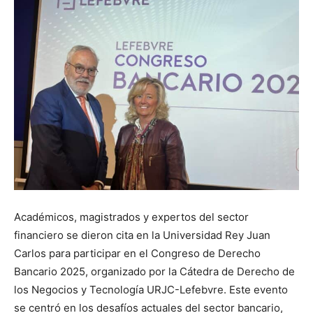
Académicos, magistrados y expertos del sector
financiero se dieron cita en la Universidad Rey Juan
Carlos para participar en el Congreso de Derecho
Bancario 2025, organizado por la Cátedra de Derecho de
los Negocios y Tecnología URJC-Lefebvre. Este evento
se centró en los desafíos actuales del sector bancario,