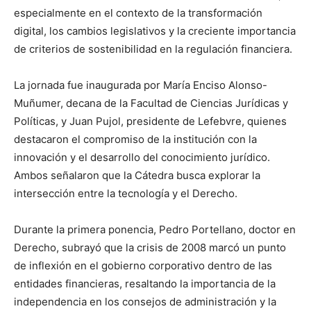
especialmente en el contexto de la transformación
digital, los cambios legislativos y la creciente importancia
de criterios de sostenibilidad en la regulación financiera.
La jornada fue inaugurada por María Enciso Alonso-
Muñumer, decana de la Facultad de Ciencias Jurídicas y
Políticas, y Juan Pujol, presidente de Lefebvre, quienes
destacaron el compromiso de la institución con la
innovación y el desarrollo del conocimiento jurídico.
Ambos señalaron que la Cátedra busca explorar la
intersección entre la tecnología y el Derecho.
Durante la primera ponencia, Pedro Portellano, doctor en
Derecho, subrayó que la crisis de 2008 marcó un punto
de inflexión en el gobierno corporativo dentro de las
entidades financieras, resaltando la importancia de la
independencia en los consejos de administración y la