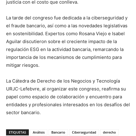
justicia con el costo que conlleva.
La tarde del congreso fue dedicada a la ciberseguridad y
el fraude bancario, así como a las novedades legislativas
en sostenibilidad. Expertos como Rosana Viejo e Isabel
Aguilar discutieron sobre el creciente impacto de la
regulación ESG en la actividad bancaria, remarcando la
importancia de los mecanismos de cumplimiento para
mitigar riesgos.
La Cátedra de Derecho de los Negocios y Tecnología
URJC-Lefebvre, al organizar este congreso, reafirma su
papel como espacio de colaboración y encuentro para
entidades y profesionales interesados en los desafíos del
sector bancario.
ETIQUETAS
Análisis
Bancario
Ciberseguridad
derecho