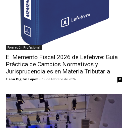
Formación Profesional
El Memento Fiscal 2026 de Lefebvre: Guía
Práctica de Cambios Normativos y
Jurisprudenciales en Materia Tributaria
Elena Digital López
-
18 de febrero de 2026
0