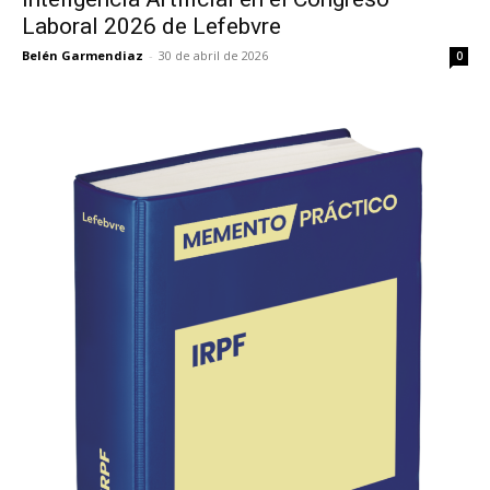
Laboral 2026 de Lefebvre
Belén Garmendiaz
-
30 de abril de 2026
0