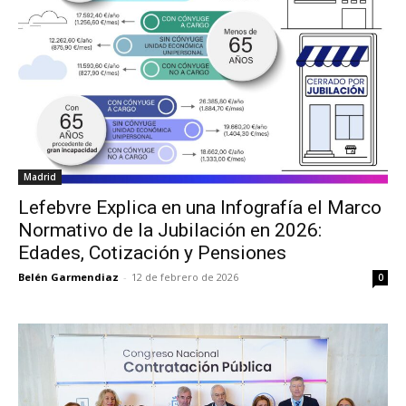
Madrid
Lefebvre Explica en una Infografía el Marco
Normativo de la Jubilación en 2026:
Edades, Cotización y Pensiones
Belén Garmendiaz
-
12 de febrero de 2026
0