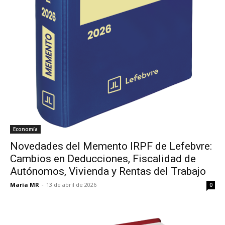
Economía
Novedades del Memento IRPF de Lefebvre:
Cambios en Deducciones, Fiscalidad de
Autónomos, Vivienda y Rentas del Trabajo
María MR
-
13 de abril de 2026
0