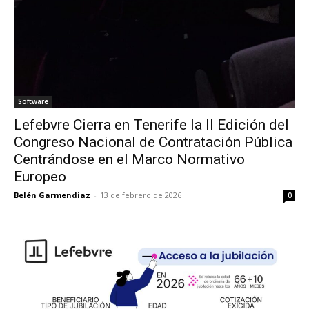
Software
Lefebvre Cierra en Tenerife la II Edición del
Congreso Nacional de Contratación Pública
Centrándose en el Marco Normativo
Europeo
Belén Garmendiaz
-
13 de febrero de 2026
0