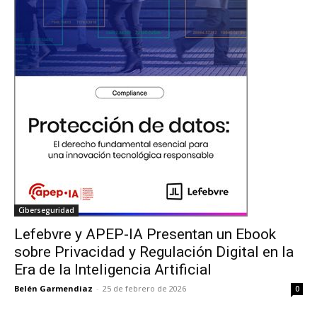
Ciberseguridad
Lefebvre y APEP-IA Presentan un Ebook
sobre Privacidad y Regulación Digital en la
Era de la Inteligencia Artificial
Belén Garmendiaz
-
25 de febrero de 2026
0