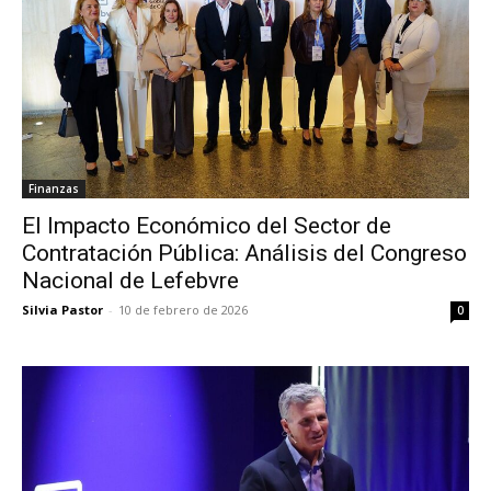
Finanzas
El Impacto Económico del Sector de
Contratación Pública: Análisis del Congreso
Nacional de Lefebvre
Silvia Pastor
-
10 de febrero de 2026
0