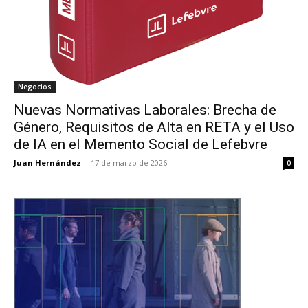
Negocios
Nuevas Normativas Laborales: Brecha de
Género, Requisitos de Alta en RETA y el Uso
de IA en el Memento Social de Lefebvre
Juan Hernández
-
17 de marzo de 2026
0