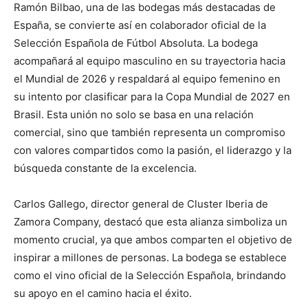
Ramón Bilbao, una de las bodegas más destacadas de
España, se convierte así en colaborador oficial de la
Selección Española de Fútbol Absoluta. La bodega
acompañará al equipo masculino en su trayectoria hacia
el Mundial de 2026 y respaldará al equipo femenino en
su intento por clasificar para la Copa Mundial de 2027 en
Brasil. Esta unión no solo se basa en una relación
comercial, sino que también representa un compromiso
con valores compartidos como la pasión, el liderazgo y la
búsqueda constante de la excelencia.
Carlos Gallego, director general de Cluster Iberia de
Zamora Company, destacó que esta alianza simboliza un
momento crucial, ya que ambos comparten el objetivo de
inspirar a millones de personas. La bodega se establece
como el vino oficial de la Selección Española, brindando
su apoyo en el camino hacia el éxito.