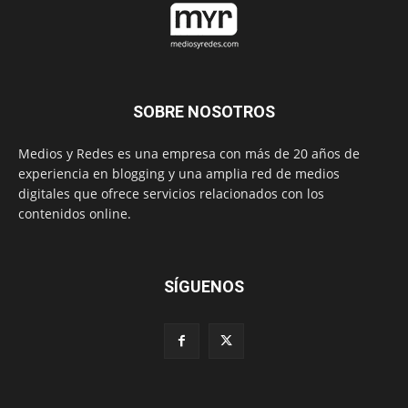
SOBRE NOSOTROS
Medios y Redes es una empresa con más de 20 años de
experiencia en blogging y una amplia red de medios
digitales que ofrece servicios relacionados con los
contenidos online.
SÍGUENOS