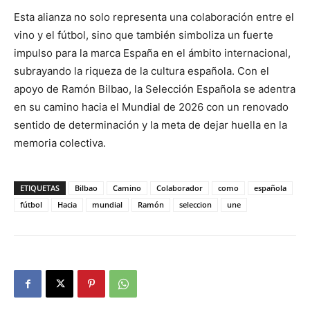
Esta alianza no solo representa una colaboración entre el
vino y el fútbol, sino que también simboliza un fuerte
impulso para la marca España en el ámbito internacional,
subrayando la riqueza de la cultura española. Con el
apoyo de Ramón Bilbao, la Selección Española se adentra
en su camino hacia el Mundial de 2026 con un renovado
sentido de determinación y la meta de dejar huella en la
memoria colectiva.
ETIQUETAS
Bilbao
Camino
Colaborador
como
española
fútbol
Hacia
mundial
Ramón
seleccion
une