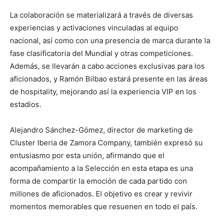
La colaboración se materializará a través de diversas
experiencias y activaciones vinculadas al equipo
nacional, así como con una presencia de marca durante la
fase clasificatoria del Mundial y otras competiciones.
Además, se llevarán a cabo acciones exclusivas para los
aficionados, y Ramón Bilbao estará presente en las áreas
de hospitality, mejorando así la experiencia VIP en los
estadios.
Alejandro Sánchez-Gómez, director de marketing de
Cluster Iberia de Zamora Company, también expresó su
entusiasmo por esta unión, afirmando que el
acompañamiento a la Selección en esta etapa es una
forma de compartir la emoción de cada partido con
millones de aficionados. El objetivo es crear y revivir
momentos memorables que resuenen en todo el país.