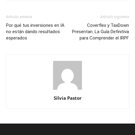
Artículo anterior
Artículo siguiente
Por qué tus inversiones en IA
Coverflex y TaxDown
no están dando resultados
Presentan: La Guía Definitiva
esperados
para Comprender el IRPF
Silvia Pastor