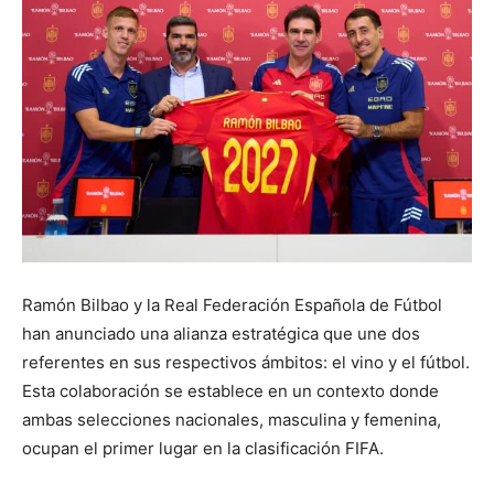
Ramón Bilbao y la Real Federación Española de Fútbol
han anunciado una alianza estratégica que une dos
referentes en sus respectivos ámbitos: el vino y el fútbol.
Esta colaboración se establece en un contexto donde
ambas selecciones nacionales, masculina y femenina,
ocupan el primer lugar en la clasificación FIFA.