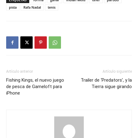
pista
Rafa Nadal
tenis
Artículo anterior
Artículo siguiente
Fishing Kings, el nuevo juego
Trailer de ‘Predators’, y la
de pesca de Gameloft para
Tierra sigue girando
iPhone