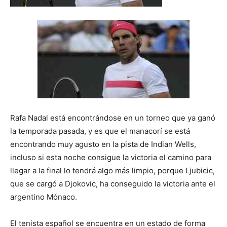
Rafa Nadal está encontrándose en un torneo que ya ganó
la temporada pasada, y es que el manacorí se está
encontrando muy agusto en la pista de Indian Wells,
incluso si esta noche consigue la victoria el camino para
llegar a la final lo tendrá algo más limpio, porque Ljubicic,
que se cargó a Djokovic, ha conseguido la victoria ante el
argentino Mónaco.
El tenista español se encuentra en un estado de forma