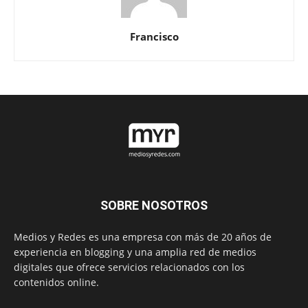
Francisco
SOBRE NOSOTROS
Medios y Redes es una empresa con más de 20 años de
experiencia en blogging y una amplia red de medios
digitales que ofrece servicios relacionados con los
contenidos online.