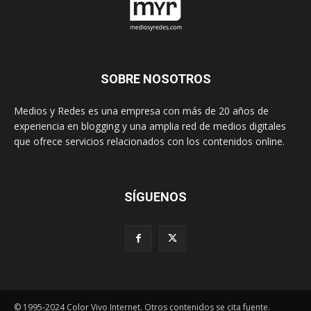
SOBRE NOSOTROS
Medios y Redes es una empresa con más de 20 años de
experiencia en blogging y una amplia red de medios digitales
que ofrece servicios relacionados con los contenidos online.
SÍGUENOS
© 1995-2024 Color Vivo Internet. Otros contenidos se cita fuente.