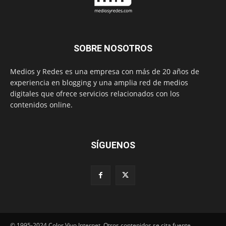
SOBRE NOSOTROS
Medios y Redes es una empresa con más de 20 años de
experiencia en blogging y una amplia red de medios
digitales que ofrece servicios relacionados con los
contenidos online.
SÍGUENOS
© 1995-2024 Color Vivo Internet. Otros contenidos se cita fuente.