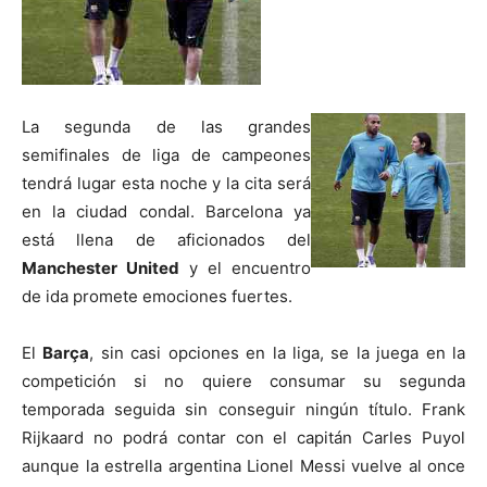
La segunda de las grandes
semifinales de liga de campeones
tendrá lugar esta noche y la cita será
en la ciudad condal. Barcelona ya
está llena de aficionados del
Manchester United
y el encuentro
de ida promete emociones fuertes.
El
Barça
, sin casi opciones en la liga, se la juega en la
competición si no quiere consumar su segunda
temporada seguida sin conseguir ningún título. Frank
Rijkaard no podrá contar con el capitán Carles Puyol
aunque la estrella argentina Lionel Messi vuelve al once