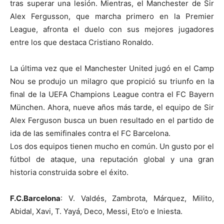
tras superar una lesión. Mientras, el Manchester de Sir
Alex Fergusson, que marcha primero en la Premier
League, afronta el duelo con sus mejores jugadores
entre los que destaca Cristiano Ronaldo.
La última vez que el Manchester United jugó en el Camp
Nou se produjo un milagro que propició su triunfo en la
final de la UEFA Champions League contra el FC Bayern
München. Ahora, nueve años más tarde, el equipo de Sir
Alex Ferguson busca un buen resultado en el partido de
ida de las semifinales contra el FC Barcelona.
Los dos equipos tienen mucho en común. Un gusto por el
fútbol de ataque, una reputación global y una gran
historia construida sobre el éxito.
F.C.Barcelona
: V. Valdés, Zambrota, Márquez, Milito,
Abidal, Xavi, T. Yayá, Deco, Messi, Eto’o e Iniesta.