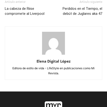
Artículo anterior
Artículo siguiente
La cabeza de Riise
Perdidos en el Tiempo, el
compromete al Liverpool
debút de Juglares aka 47
Elena Digital López
Editora de estilo de vida - LifeStyle en publicaciones como Mi
Revista.