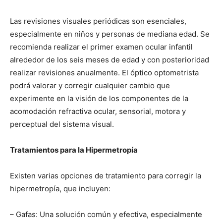
Las revisiones visuales periódicas son esenciales,
especialmente en niños y personas de mediana edad. Se
recomienda realizar el primer examen ocular infantil
alrededor de los seis meses de edad y con posterioridad
realizar revisiones anualmente. El óptico optometrista
podrá valorar y corregir cualquier cambio que
experimente en la visión de los componentes de la
acomodación refractiva ocular, sensorial, motora y
perceptual del sistema visual.
Tratamientos para la Hipermetropía
Existen varias opciones de tratamiento para corregir la
hipermetropía, que incluyen:
– Gafas: Una solución común y efectiva, especialmente