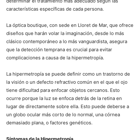
determinar el tratamiento más adecuado según las
características específicas de cada persona.
La óptica boutique, con sede en Lloret de Mar, que ofrece
diseños que harán volar la imaginación, desde lo más
clásico contemporáneo a lo más vanguardista, asegura
que la detección temprana es crucial para evitar
complicaciones a causa de la hipermetropía.
La hipermetropía se puede definir como un trastorno de
la visión o un defecto refractivo común en el que el ojo
tiene dificultad para enfocar objetos cercanos. Esto
ocurre porque la luz se enfoca detrás de la retina en
lugar de directamente sobre ella. Esto puede deberse a
un globo ocular más corto de lo normal, una córnea
demasiado plana, o factores genéticos.
Síntomas de la Hipermetropía