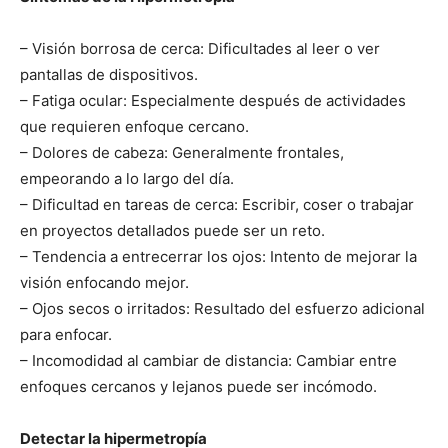
– Visión borrosa de cerca: Dificultades al leer o ver
pantallas de dispositivos.
– Fatiga ocular: Especialmente después de actividades
que requieren enfoque cercano.
– Dolores de cabeza: Generalmente frontales,
empeorando a lo largo del día.
– Dificultad en tareas de cerca: Escribir, coser o trabajar
en proyectos detallados puede ser un reto.
– Tendencia a entrecerrar los ojos: Intento de mejorar la
visión enfocando mejor.
– Ojos secos o irritados: Resultado del esfuerzo adicional
para enfocar.
– Incomodidad al cambiar de distancia: Cambiar entre
enfoques cercanos y lejanos puede ser incómodo.
Detectar la hipermetropía