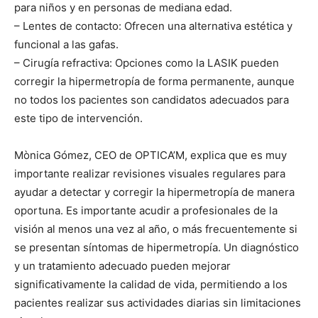
para niños y en personas de mediana edad.
– Lentes de contacto: Ofrecen una alternativa estética y
funcional a las gafas.
– Cirugía refractiva: Opciones como la LASIK pueden
corregir la hipermetropía de forma permanente, aunque
no todos los pacientes son candidatos adecuados para
este tipo de intervención.
Mònica Gómez, CEO de OPTICA’M, explica que es muy
importante realizar revisiones visuales regulares para
ayudar a detectar y corregir la hipermetropía de manera
oportuna. Es importante acudir a profesionales de la
visión al menos una vez al año, o más frecuentemente si
se presentan síntomas de hipermetropía. Un diagnóstico
y un tratamiento adecuado pueden mejorar
significativamente la calidad de vida, permitiendo a los
pacientes realizar sus actividades diarias sin limitaciones