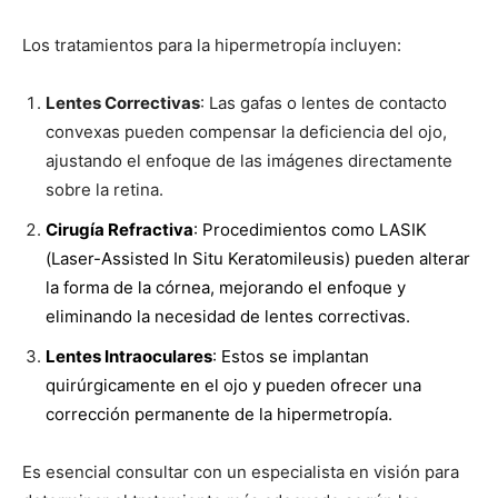
Los tratamientos para la hipermetropía incluyen:
Lentes Correctivas
: Las gafas o lentes de contacto
convexas pueden compensar la deficiencia del ojo,
ajustando el enfoque de las imágenes directamente
sobre la retina.
Cirugía Refractiva
: Procedimientos como LASIK
(Laser-Assisted In Situ Keratomileusis) pueden alterar
la forma de la córnea, mejorando el enfoque y
eliminando la necesidad de lentes correctivas.
Lentes Intraoculares
: Estos se implantan
quirúrgicamente en el ojo y pueden ofrecer una
corrección permanente de la hipermetropía.
Es esencial consultar con un especialista en visión para