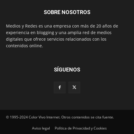
SOBRE NOSOTROS
Medios y Redes es una empresa con más de 20 años de
experiencia en blogging y una amplia red de medios
digitales que ofrece servicios relacionados con los
contenidos online.
SÍGUENOS
© 1995-2024 Color Vivo Internet. Otros contenidos se cita fuente.
Aviso legal
Política de Privacidad y Cookies