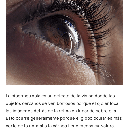
La hipermetropía es un defecto de la visión donde los
objetos cercanos se ven borrosos porque el ojo enfoca
las imágenes detrás de la retina en lugar de sobre ella.
Esto ocurre generalmente porque el globo ocular es más
corto de lo normal o la córnea tiene menos curvatura.