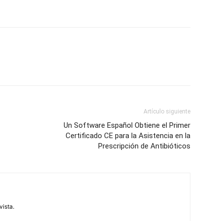
Artículo siguiente
Un Software Español Obtiene el Primer
Certificado CE para la Asistencia en la
Prescripción de Antibióticos
vista.