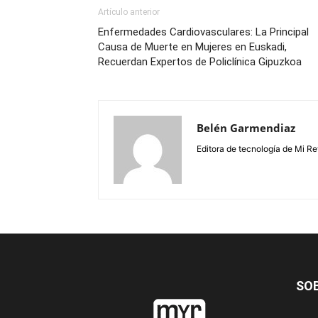
Artículo anterior
Enfermedades Cardiovasculares: La Principal
Causa de Muerte en Mujeres en Euskadi,
Recuerdan Expertos de Policlínica Gipuzkoa
Belén Garmendiaz
Editora de tecnología de Mi Re
SO