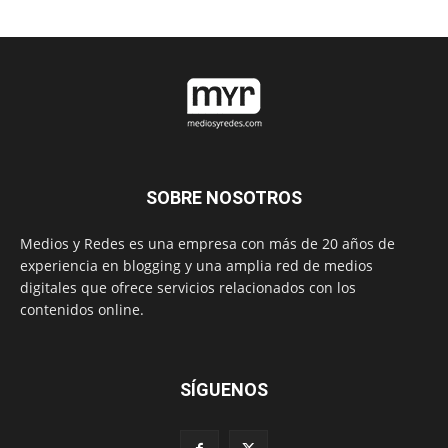
SOBRE NOSOTROS
Medios y Redes es una empresa con más de 20 años de
experiencia en blogging y una amplia red de medios
digitales que ofrece servicios relacionados con los
contenidos online.
SÍGUENOS