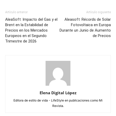
Artículo anterior
Artículo siguiente
AleaSoft: Impacto del Gas y el
Aleasoft: Récords de Solar
Brent en la Estabilidad de
Fotovoltaica en Europa
Precios en los Mercados
Durante un Junio de Aumento
Europeos en el Segundo
de Precios
Trimestre de 2026
Elena Digital López
Editora de estilo de vida - LifeStyle en publicaciones como Mi
Revista.