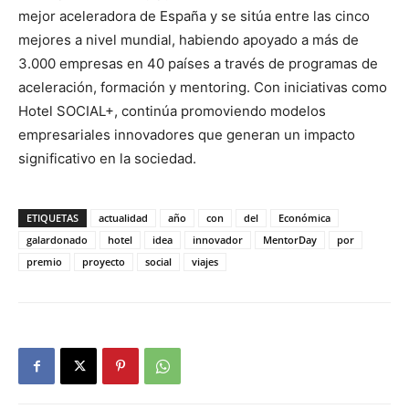
mejor aceleradora de España y se sitúa entre las cinco
mejores a nivel mundial, habiendo apoyado a más de
3.000 empresas en 40 países a través de programas de
aceleración, formación y mentoring. Con iniciativas como
Hotel SOCIAL+, continúa promoviendo modelos
empresariales innovadores que generan un impacto
significativo en la sociedad.
ETIQUETAS
actualidad
año
con
del
Económica
galardonado
hotel
idea
innovador
MentorDay
por
premio
proyecto
social
viajes