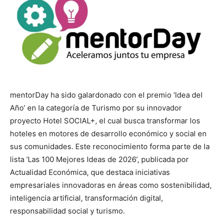
mentorDay ha sido galardonado con el premio ‘Idea del
Año’ en la categoría de Turismo por su innovador
proyecto Hotel SOCIAL+, el cual busca transformar los
hoteles en motores de desarrollo económico y social en
sus comunidades. Este reconocimiento forma parte de la
lista ‘Las 100 Mejores Ideas de 2026’, publicada por
Actualidad Económica, que destaca iniciativas
empresariales innovadoras en áreas como sostenibilidad,
inteligencia artificial, transformación digital,
responsabilidad social y turismo.