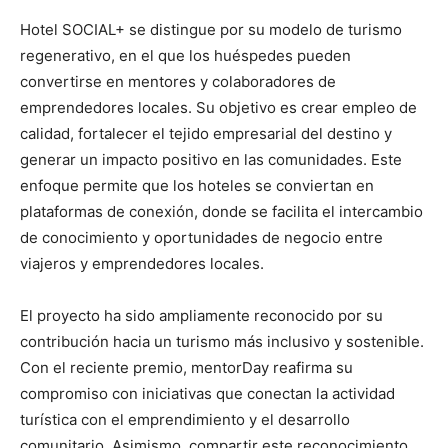
Hotel SOCIAL+ se distingue por su modelo de turismo
regenerativo, en el que los huéspedes pueden
convertirse en mentores y colaboradores de
emprendedores locales. Su objetivo es crear empleo de
calidad, fortalecer el tejido empresarial del destino y
generar un impacto positivo en las comunidades. Este
enfoque permite que los hoteles se conviertan en
plataformas de conexión, donde se facilita el intercambio
de conocimiento y oportunidades de negocio entre
viajeros y emprendedores locales.
El proyecto ha sido ampliamente reconocido por su
contribución hacia un turismo más inclusivo y sostenible.
Con el reciente premio, mentorDay reafirma su
compromiso con iniciativas que conectan la actividad
turística con el emprendimiento y el desarrollo
comunitario. Asimismo, compartir este reconocimiento