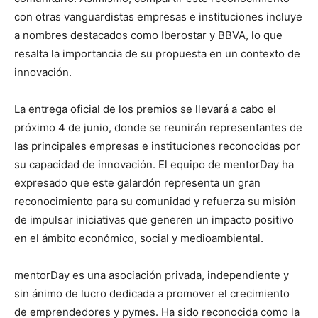
con otras vanguardistas empresas e instituciones incluye
a nombres destacados como Iberostar y BBVA, lo que
resalta la importancia de su propuesta en un contexto de
innovación.
La entrega oficial de los premios se llevará a cabo el
próximo 4 de junio, donde se reunirán representantes de
las principales empresas e instituciones reconocidas por
su capacidad de innovación. El equipo de mentorDay ha
expresado que este galardón representa un gran
reconocimiento para su comunidad y refuerza su misión
de impulsar iniciativas que generen un impacto positivo
en el ámbito económico, social y medioambiental.
mentorDay es una asociación privada, independiente y
sin ánimo de lucro dedicada a promover el crecimiento
de emprendedores y pymes. Ha sido reconocida como la