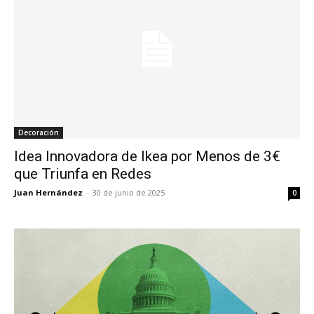
Decoración
Idea Innovadora de Ikea por Menos de 3€
que Triunfa en Redes
Juan Hernández
-
30 de junio de 2025
0