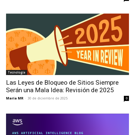
Tecnología
Las Leyes de Bloqueo de Sitios Siempre
Serán una Mala Idea: Revisión de 2025
María MR
-
30 de diciembre de 2025
0