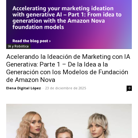
IA y Robótica
Acelerando la Ideación de Marketing con IA
Generativa: Parte 1 – De la Idea a la
Generación con los Modelos de Fundación
de Amazon Nova
Elena Digital López
-
23 de diciembre de 2025
0