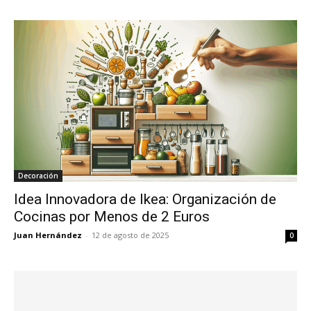
Decoración
Idea Innovadora de Ikea: Organización de
Cocinas por Menos de 2 Euros
Juan Hernández
-
12 de agosto de 2025
0