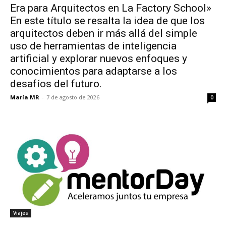
Era para Arquitectos en La Factory School»
En este título se resalta la idea de que los
arquitectos deben ir más allá del simple
uso de herramientas de inteligencia
artificial y explorar nuevos enfoques y
conocimientos para adaptarse a los
desafíos del futuro.
María MR
-
7 de agosto de 2026
0
Viajes