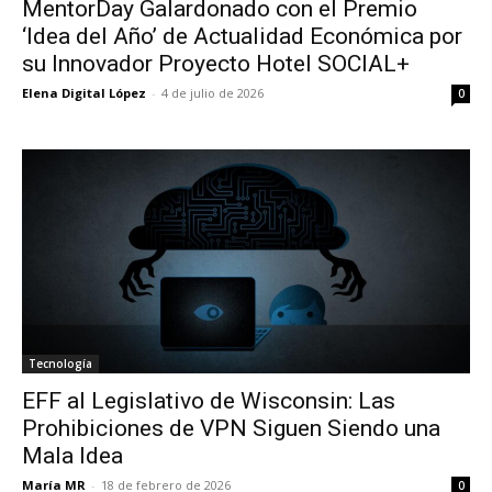
MentorDay Galardonado con el Premio
‘Idea del Año’ de Actualidad Económica por
su Innovador Proyecto Hotel SOCIAL+
Elena Digital López
-
4 de julio de 2026
0
Tecnología
EFF al Legislativo de Wisconsin: Las
Prohibiciones de VPN Siguen Siendo una
Mala Idea
María MR
-
18 de febrero de 2026
0