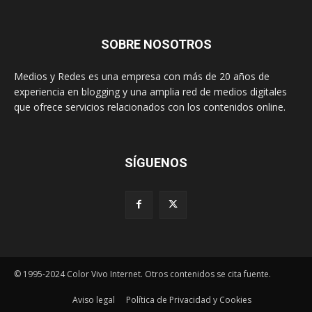
SOBRE NOSOTROS
Medios y Redes es una empresa con más de 20 años de
experiencia en blogging y una amplia red de medios digitales
que ofrece servicios relacionados con los contenidos online.
SÍGUENOS
© 1995-2024 Color Vivo Internet. Otros contenidos se cita fuente.
Aviso legal
Política de Privacidad y Cookies