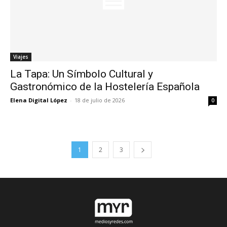
Viajes
La Tapa: Un Símbolo Cultural y
Gastronómico de la Hostelería Española
Elena Digital López
-
18 de julio de 2026
0
1
2
3