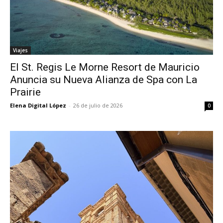
Viajes
El St. Regis Le Morne Resort de Mauricio
Anuncia su Nueva Alianza de Spa con La
Prairie
Elena Digital López
-
26 de julio de 2026
0