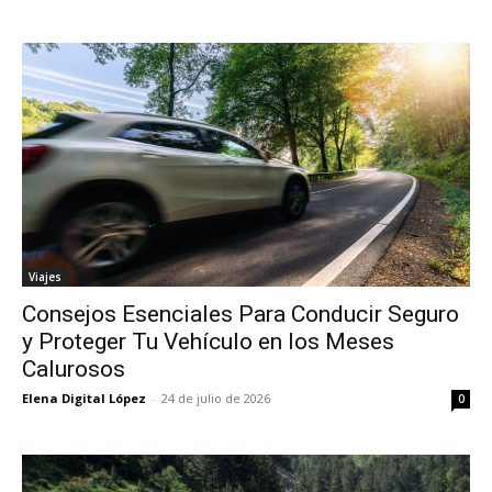
Viajes
Consejos Esenciales Para Conducir Seguro
y Proteger Tu Vehículo en los Meses
Calurosos
Elena Digital López
-
24 de julio de 2026
0