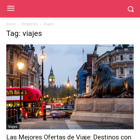
Inicio
Etiquetas
Viajes
Tag: viajes
Viajes
Las Mejores Ofertas de Viaje: Destinos con