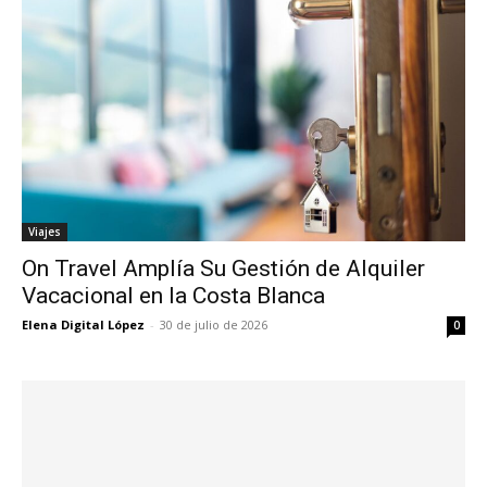
Viajes
On Travel Amplía Su Gestión de Alquiler
Vacacional en la Costa Blanca
Elena Digital López
-
30 de julio de 2026
0