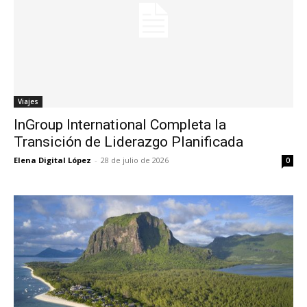
Viajes
InGroup International Completa la
Transición de Liderazgo Planificada
Elena Digital López
-
28 de julio de 2026
0