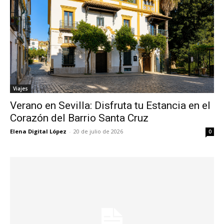
Viajes
Verano en Sevilla: Disfruta tu Estancia en el
Corazón del Barrio Santa Cruz
Elena Digital López
-
20 de julio de 2026
0