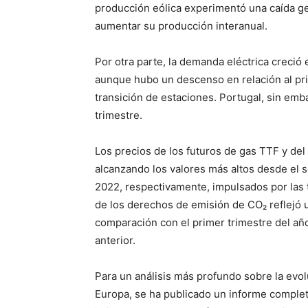
producción eólica experimentó una caída ge
aumentar su producción interanual.
Por otra parte, la demanda eléctrica creció
aunque hubo un descenso en relación al pri
transición de estaciones. Portugal, sin em
trimestre.
Los precios de los futuros de gas TTF y de
alcanzando los valores más altos desde el 
2022, respectivamente, impulsados por las 
de los derechos de emisión de CO₂ reflejó
comparación con el primer trimestre del añ
anterior.
Para un análisis más profundo sobre la evo
Europa, se ha publicado un informe complet