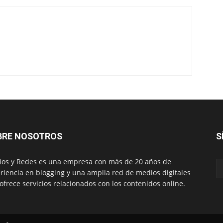
BRE NOSOTROS
S
os y Redes es una empresa con más de 20 años de
riencia en blogging y una amplia red de medios digitales
ofrece servicios relacionados con los contenidos online.