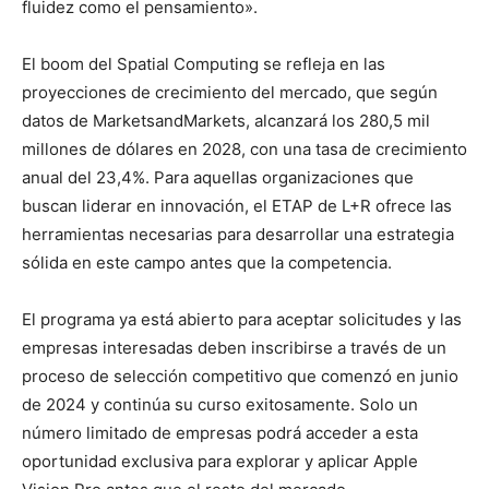
fluidez como el pensamiento».
El boom del Spatial Computing se refleja en las
proyecciones de crecimiento del mercado, que según
datos de MarketsandMarkets, alcanzará los 280,5 mil
millones de dólares en 2028, con una tasa de crecimiento
anual del 23,4%. Para aquellas organizaciones que
buscan liderar en innovación, el ETAP de L+R ofrece las
herramientas necesarias para desarrollar una estrategia
sólida en este campo antes que la competencia.
El programa ya está abierto para aceptar solicitudes y las
empresas interesadas deben inscribirse a través de un
proceso de selección competitivo que comenzó en junio
de 2024 y continúa su curso exitosamente. Solo un
número limitado de empresas podrá acceder a esta
oportunidad exclusiva para explorar y aplicar Apple