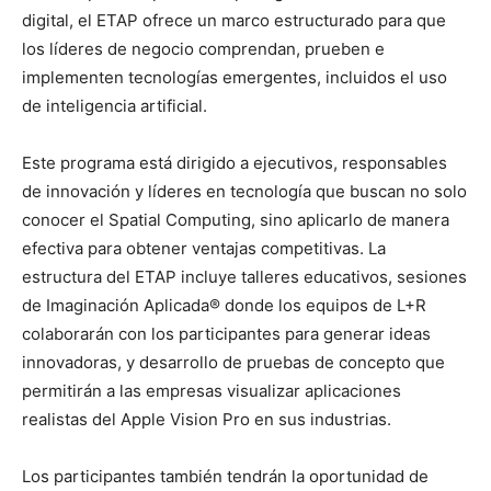
digital, el ETAP ofrece un marco estructurado para que
los líderes de negocio comprendan, prueben e
implementen tecnologías emergentes, incluidos el uso
de inteligencia artificial.
Este programa está dirigido a ejecutivos, responsables
de innovación y líderes en tecnología que buscan no solo
conocer el Spatial Computing, sino aplicarlo de manera
efectiva para obtener ventajas competitivas. La
estructura del ETAP incluye talleres educativos, sesiones
de Imaginación Aplicada® donde los equipos de L+R
colaborarán con los participantes para generar ideas
innovadoras, y desarrollo de pruebas de concepto que
permitirán a las empresas visualizar aplicaciones
realistas del Apple Vision Pro en sus industrias.
Los participantes también tendrán la oportunidad de