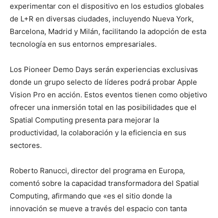
experimentar con el dispositivo en los estudios globales
de L+R en diversas ciudades, incluyendo Nueva York,
Barcelona, Madrid y Milán, facilitando la adopción de esta
tecnología en sus entornos empresariales.
Los Pioneer Demo Days serán experiencias exclusivas
donde un grupo selecto de líderes podrá probar Apple
Vision Pro en acción. Estos eventos tienen como objetivo
ofrecer una inmersión total en las posibilidades que el
Spatial Computing presenta para mejorar la
productividad, la colaboración y la eficiencia en sus
sectores.
Roberto Ranucci, director del programa en Europa,
comentó sobre la capacidad transformadora del Spatial
Computing, afirmando que «es el sitio donde la
innovación se mueve a través del espacio con tanta