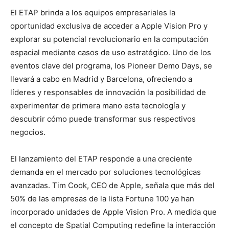
El ETAP brinda a los equipos empresariales la
oportunidad exclusiva de acceder a Apple Vision Pro y
explorar su potencial revolucionario en la computación
espacial mediante casos de uso estratégico. Uno de los
eventos clave del programa, los Pioneer Demo Days, se
llevará a cabo en Madrid y Barcelona, ofreciendo a
líderes y responsables de innovación la posibilidad de
experimentar de primera mano esta tecnología y
descubrir cómo puede transformar sus respectivos
negocios.
El lanzamiento del ETAP responde a una creciente
demanda en el mercado por soluciones tecnológicas
avanzadas. Tim Cook, CEO de Apple, señala que más del
50% de las empresas de la lista Fortune 100 ya han
incorporado unidades de Apple Vision Pro. A medida que
el concepto de Spatial Computing redefine la interacción