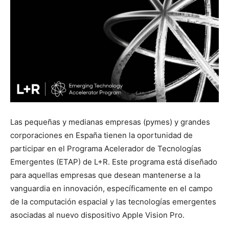
Las pequeñas y medianas empresas (pymes) y grandes
corporaciones en España tienen la oportunidad de
participar en el Programa Acelerador de Tecnologías
Emergentes (ETAP) de L+R. Este programa está diseñado
para aquellas empresas que desean mantenerse a la
vanguardia en innovación, específicamente en el campo
de la computación espacial y las tecnologías emergentes
asociadas al nuevo dispositivo Apple Vision Pro.