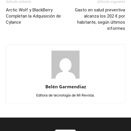
Artículo anterior
Artículo siguiente
Arctic Wolf y BlackBerry
Gasto en salud preventiva
Completan la Adquisición de
alcanza los 202 € por
Cylance
habitante, según últimos
informes
Belén Garmendiaz
Editora de tecnología de Mi Revista.