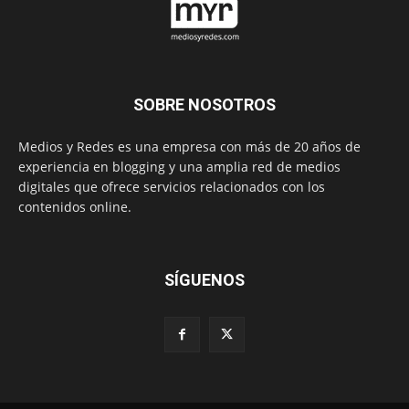
SOBRE NOSOTROS
Medios y Redes es una empresa con más de 20 años de
experiencia en blogging y una amplia red de medios
digitales que ofrece servicios relacionados con los
contenidos online.
SÍGUENOS